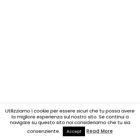
Utilizziamo i cookie per essere sicuri che tu possa avere
la migliore esperienza sul nostro sito. Se continui a
navigare su questo sito noi consideriamo che tu sia
consenziente.
Read More
Accept