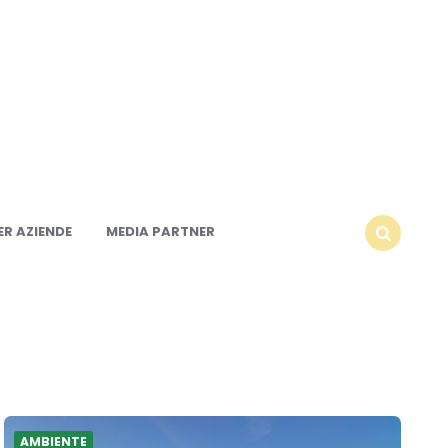
R AZIENDE
MEDIA PARTNER
SEARCH
AMBIENTE