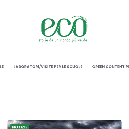
onote
LE
LABORATORI/VISITE PER LE SCUOLE
GREEN CONTENT PE
NOTIZIE