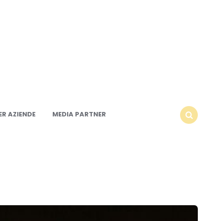
R AZIENDE
MEDIA PARTNER
SEARCH