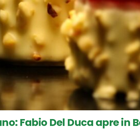
no: Fabio Del Duca apre in 