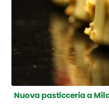
Nuova pasticceria a Mila