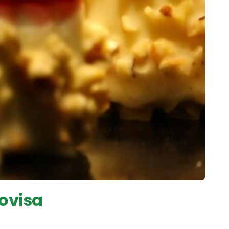
Bovisa