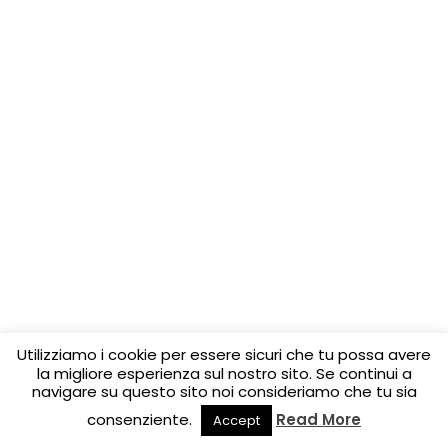
Utilizziamo i cookie per essere sicuri che tu possa avere
la migliore esperienza sul nostro sito. Se continui a
navigare su questo sito noi consideriamo che tu sia
consenziente.
Read More
Accept