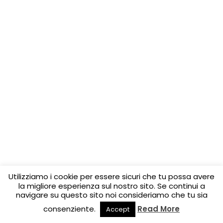
Utilizziamo i cookie per essere sicuri che tu possa avere
la migliore esperienza sul nostro sito. Se continui a
navigare su questo sito noi consideriamo che tu sia
consenziente.
Read More
Accept