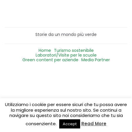
Storie da un mondo più verde
Home
Turismo sostenibile
Laboratori/Visite per le scuole
Green content per aziende
Media Partner
Utilizziamo i cookie per essere sicuri che tu possa avere
la migliore esperienza sul nostro sito. Se continui a
navigare su questo sito noi consideriamo che tu sia
consenziente.
Read More
Accept