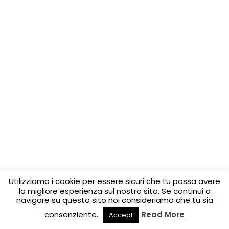
Utilizziamo i cookie per essere sicuri che tu possa avere
la migliore esperienza sul nostro sito. Se continui a
navigare su questo sito noi consideriamo che tu sia
consenziente.
Read More
Accept