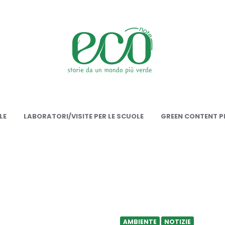
onote
LE
LABORATORI/VISITE PER LE SCUOLE
GREEN CONTENT PE
AMBIENTE
NOTIZIE