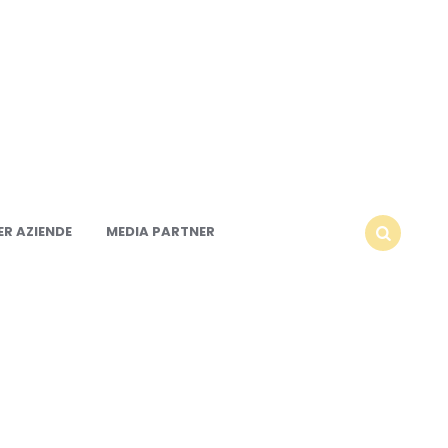
R AZIENDE
MEDIA PARTNER
SEARCH