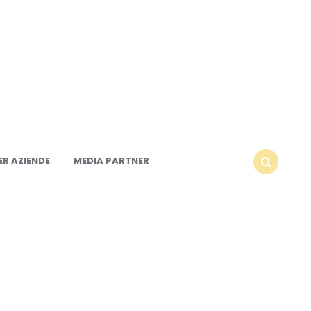
R AZIENDE
MEDIA PARTNER
SEARCH