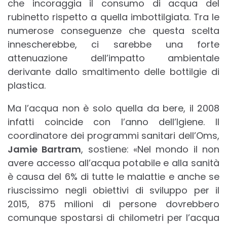
che incoraggia il consumo di acqua del
rubinetto rispetto a quella imbottilgiata. Tra le
numerose conseguenze che questa scelta
innescherebbe, ci sarebbe una forte
attenuazione dell’impatto ambientale
derivante dallo smaltimento delle bottilgie di
plastica.
Ma l’acqua non è solo quella da bere, il 2008
infatti coincide con l’anno dell’Igiene. Il
coordinatore dei programmi sanitari dell’Oms,
Jamie Bartram
, sostiene: «Nel mondo il non
avere accesso all’acqua potabile e alla sanità
è causa del 6% di tutte le malattie e anche se
riuscissimo negli obiettivi di sviluppo per il
2015, 875 milioni di persone dovrebbero
comunque spostarsi di chilometri per l’acqua