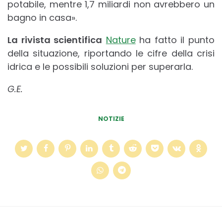
potabile, mentre 1,7 miliardi non avrebbero un
bagno in casa».
La rivista scientifica
Nature
ha fatto il punto
della situazione, riportando le cifre della crisi
idrica e le possibili soluzioni per superarla.
G.E.
NOTIZIE