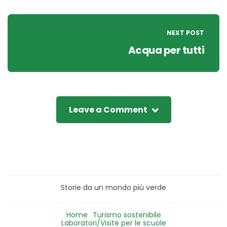
NEXT POST
Acqua per tutti
Leave a Comment
Storie da un mondo più verde
Home
Turismo sostenibile
Laboratori/Visite per le scuole