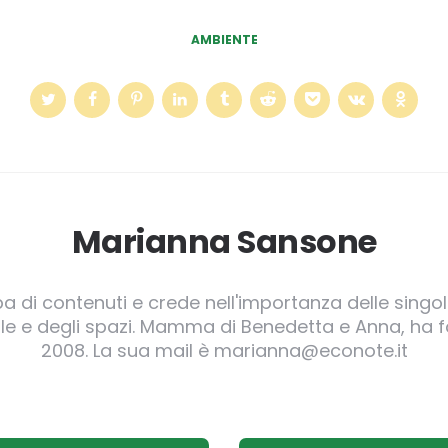
AMBIENTE
Marianna Sansone
pa di contenuti e crede nell'importanza delle singole
irgole e degli spazi. Mamma di Benedetta e Anna, ha
2008. La sua mail è marianna@econote.it