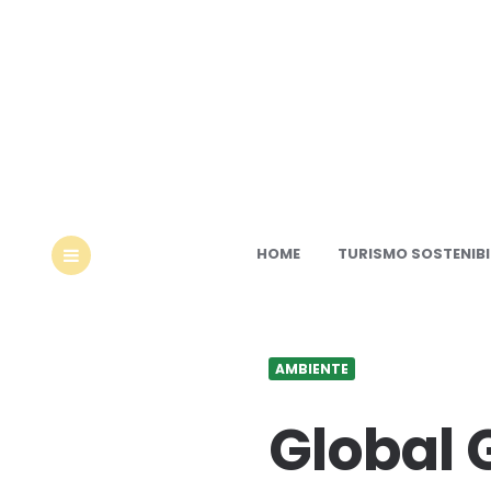
Ec
HOME
TURISMO SOSTENIBI
MENU
AMBIENTE
Global 