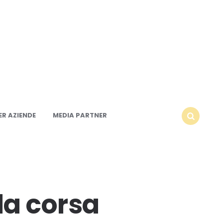
R AZIENDE
MEDIA PARTNER
SEARCH
la corsa