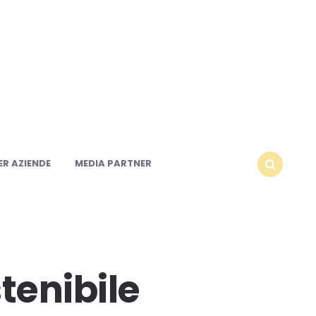
R AZIENDE
MEDIA PARTNER
SEARCH
tenibile