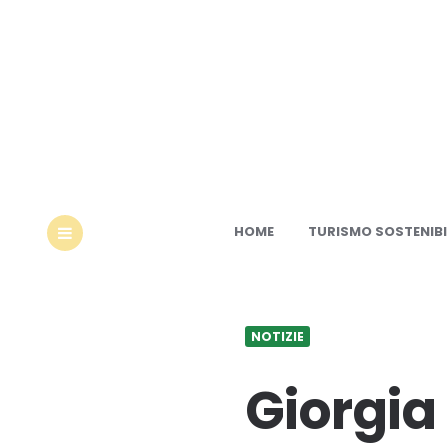
Ec
HOME
TURISMO SOSTENIBI
MENU
NOTIZIE
Giorgia