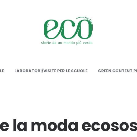
onote
LE
LABORATORI/VISITE PER LE SCUOLE
GREEN CONTENT PE
 e la moda ecosos