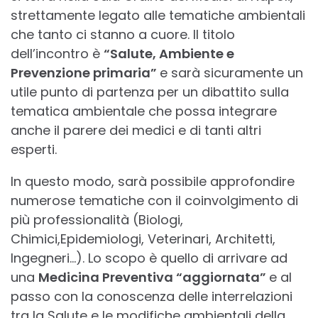
strettamente legato alle tematiche ambientali
che tanto ci stanno a cuore. Il titolo
dell’incontro è
“Salute, Ambiente e
Prevenzione primaria”
e sarà sicuramente un
utile punto di partenza per un dibattito sulla
tematica ambientale che possa integrare
anche il parere dei medici e di tanti altri
esperti.
In questo modo, sarà possibile approfondire
numerose tematiche con il coinvolgimento di
più professionalità (Biologi,
Chimici,Epidemiologi, Veterinari, Architetti,
Ingegneri…). Lo scopo è quello di arrivare ad
una
Medicina Preventiva “aggiornata”
e al
passo con la conoscenza delle interrelazioni
tra la Salute e le modifiche ambientali della