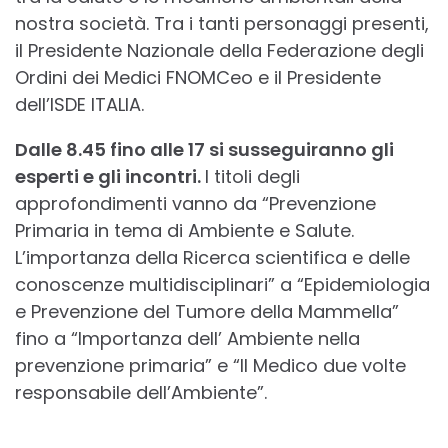
nostra società. Tra i tanti personaggi presenti,
il Presidente Nazionale della Federazione degli
Ordini dei Medici FNOMCeo e il Presidente
dell’ISDE ITALIA.
Dalle 8.45 fino alle 17 si susseguiranno gli
esperti e gli incontri.
I titoli degli
approfondimenti vanno da “Prevenzione
Primaria in tema di Ambiente e Salute.
L’importanza della Ricerca scientifica e delle
conoscenze multidisciplinari” a “Epidemiologia
e Prevenzione del Tumore della Mammella”
fino a “Importanza dell’ Ambiente nella
prevenzione primaria” e “Il Medico due volte
responsabile dell’Ambiente”.