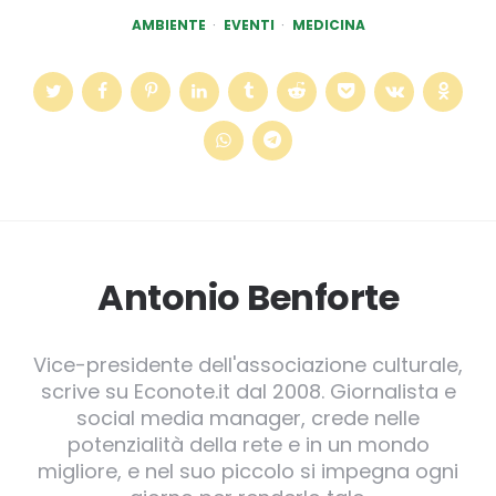
AMBIENTE
EVENTI
MEDICINA
Antonio Benforte
Vice-presidente dell'associazione culturale,
scrive su Econote.it dal 2008. Giornalista e
social media manager, crede nelle
potenzialità della rete e in un mondo
migliore, e nel suo piccolo si impegna ogni