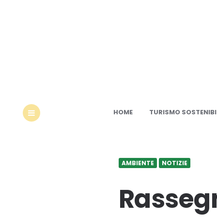
Ec
HOME
TURISMO SOSTENIBI
MENU
AMBIENTE
NOTIZIE
Rassegn