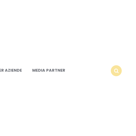
R AZIENDE
MEDIA PARTNER
SEARCH