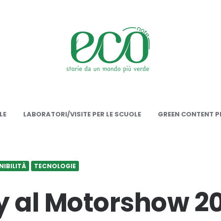
onote
LE
LABORATORI/VISITE PER LE SCUOLE
GREEN CONTENT PE
IBILITÀ
TECNOLOGIE
y al Motorshow 2