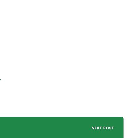
T
NEXT POST