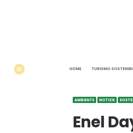
Ec
HOME
TURISMO SOSTENIBI
MENU
AMBIENTE
NOTIZIE
SOSTEN
Enel Da