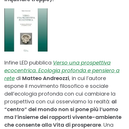
Infine LED pubblica
Verso una prospettiva
ecocentrica. Ecologia profonda e pensiero a
rete
di
Matteo Andreozzi
, in cui l’autore
espone il movimento filosofico e sociale
dell’ecologia profonda con cui cambiare la
prospettiva con cui osserviamo la realtà:
al
“centro” del mondo non si pone più l’uomo
ma l’insieme dei rapporti vivente-ambiente
che consente alla Vita di prosperare
. Una