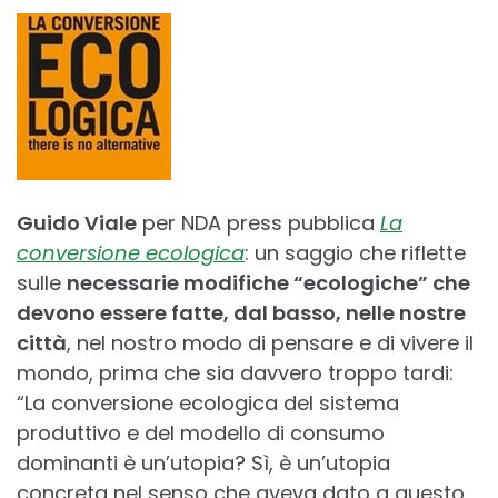
Guido Viale
per NDA press pubblica
La
conversione ecologica
: un saggio che riflette
sulle
necessarie modifiche “ecologiche” che
devono essere fatte, dal basso, nelle nostre
città
, nel nostro modo di pensare e di vivere il
mondo, prima che sia davvero troppo tardi:
“La conversione ecologica del sistema
produttivo e del modello di consumo
dominanti è un’utopia? Sì, è un’utopia
concreta nel senso che aveva dato a questo