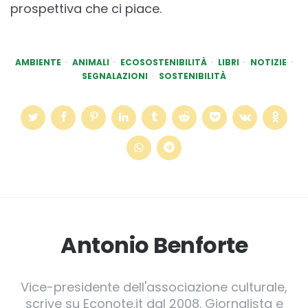
prospettiva che ci piace.
AMBIENTE
ANIMALI
ECOSOSTENIBILITÀ
LIBRI
NOTIZIE
SEGNALAZIONI
SOSTENIBILITÀ
Antonio Benforte
Vice-presidente dell'associazione culturale,
scrive su Econote.it dal 2008. Giornalista e