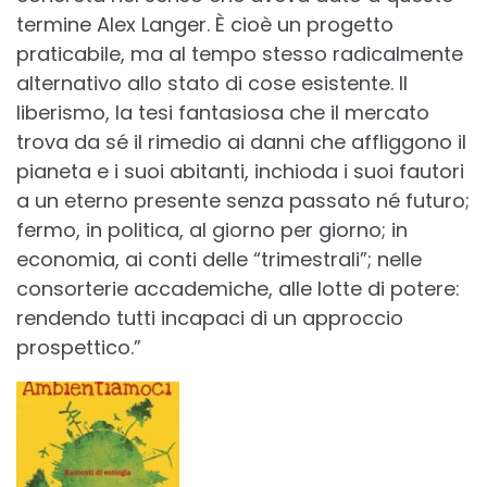
termine Alex Langer. È cioè un progetto
praticabile, ma al tempo stesso radicalmente
alternativo allo stato di cose esistente. Il
liberismo, la tesi fantasiosa che il mercato
trova da sé il rimedio ai danni che affliggono il
pianeta e i suoi abitanti, inchioda i suoi fautori
a un eterno presente senza passato né futuro;
fermo, in politica, al giorno per giorno; in
economia, ai conti delle “trimestrali”; nelle
consorterie accademiche, alle lotte di potere:
rendendo tutti incapaci di un approccio
prospettico.”