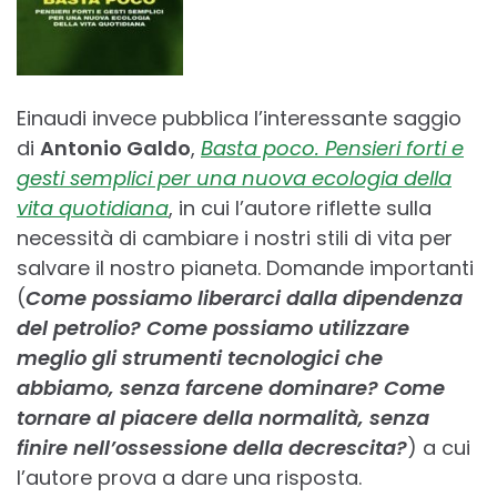
Einaudi invece pubblica l’interessante saggio
di
Antonio Galdo
,
Basta poco. Pensieri forti e
gesti semplici per una nuova ecologia della
vita quotidiana
, in cui l’autore riflette sulla
necessità di cambiare i nostri stili di vita per
salvare il nostro pianeta. Domande importanti
(
Come possiamo liberarci dalla dipendenza
del petrolio? Come possiamo utilizzare
meglio gli strumenti tecnologici che
abbiamo, senza farcene dominare? Come
tornare al piacere della normalità, senza
finire nell’ossessione della decrescita?
) a cui
l’autore prova a dare una risposta.