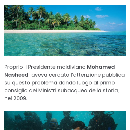
Proprio il Presidente maldiviano
Mohamed
Nasheed
aveva cercato l’attenzione pubblica
su questo problema dando luogo al primo
consiglio dei Ministri subacqueo della storia,
nel 2009.