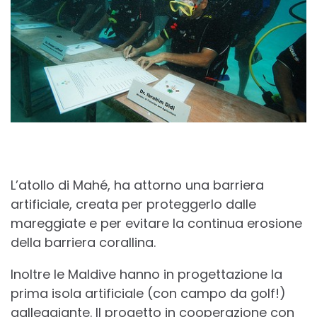
L’atollo di Mahé, ha attorno una barriera
artificiale, creata per proteggerlo dalle
mareggiate e per evitare la continua erosione
della barriera corallina.
Inoltre le Maldive hanno in progettazione la
prima isola artificiale (con campo da golf!)
galleggiante. Il progetto in cooperazione con