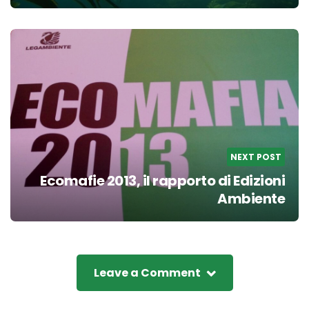
NEXT POST
Ecomafie 2013, il rapporto di Edizioni
Ambiente
Leave a Comment