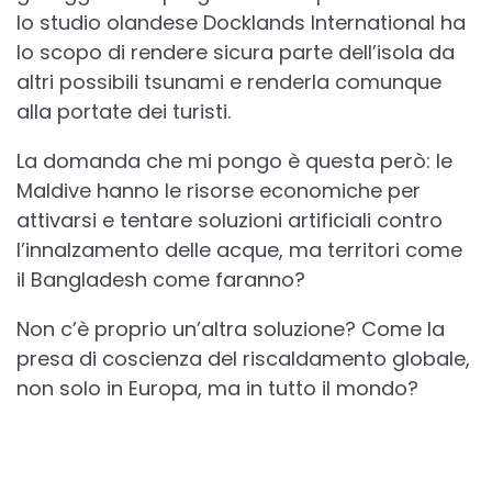
lo studio olandese Docklands International ha
lo scopo di rendere sicura parte dell’isola da
altri possibili tsunami e renderla comunque
alla portate dei turisti.
La domanda che mi pongo è questa però: le
Maldive hanno le risorse economiche per
attivarsi e tentare soluzioni artificiali contro
l’innalzamento delle acque, ma territori come
il Bangladesh come faranno?
Non c’è proprio un’altra soluzione? Come la
presa di coscienza del riscaldamento globale,
non solo in Europa, ma in tutto il mondo?