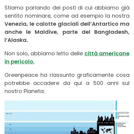
Stiamo parlando dei posti di cui abbiamo già
sentito nominare, come ad esempio la nostra
Venezia, le calotte glaciali dell’Antartico ma
anche le Maldive, parte del Bangladesh,
l’Alaska.
Non solo, abbiamo letto delle
città americane
in pericolo.
Greenpeace ha riassunto graficamente cosa
potrebbe accadere da qui a 500 anni sul
nostro Pianeta: