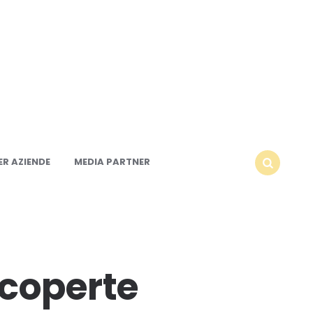
R AZIENDE
MEDIA PARTNER
SEARCH
scoperte