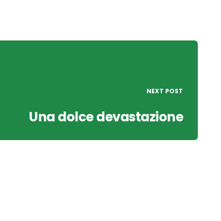
NEXT POST
Una dolce devastazione