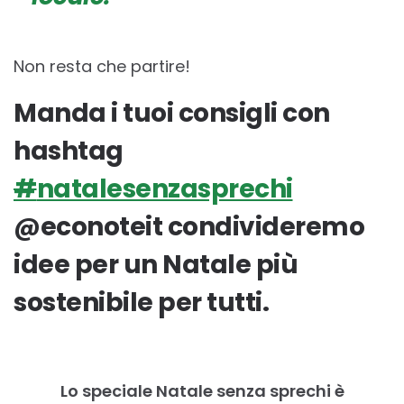
Non resta che partire!
Manda i tuoi consigli con
hashtag
#
natalesenzasprechi
@econoteit condivideremo
idee per un Natale più
sostenibile per tutti.
Lo speciale Natale senza sprechi è