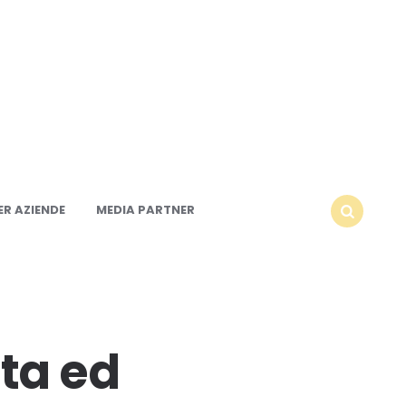
R AZIENDE
MEDIA PARTNER
SEARCH
ta ed