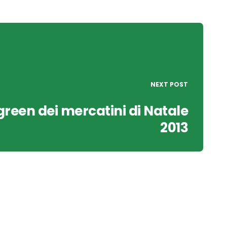
NEXT POST
green dei mercatini di Natale
2013