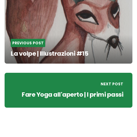
PREVIOUS POST
La volpe | Illustrazioni #15
NEXT POST
Fare Yoga all'aperto | I primi passi