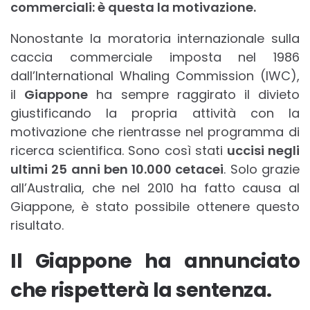
commerciali: è questa la motivazione.
Nonostante la moratoria internazionale sulla
caccia commerciale imposta nel 1986
dall’International Whaling Commission (IWC),
il
Giappone
ha sempre raggirato il divieto
giustificando la propria attività con la
motivazione che rientrasse nel programma di
ricerca scientifica. Sono così stati
uccisi negli
ultimi 25 anni ben 10.000 cetacei
. Solo grazie
all’Australia, che nel 2010 ha fatto causa al
Giappone, è stato possibile ottenere questo
risultato.
Il Giappone ha annunciato
che rispetterà la sentenza.