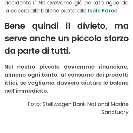
accidentali.” Ne avevamo già parlato riguardo
la caccia alle balene pilota alle
Isole Faroe
.
Bene quindi il divieto, ma
serve anche un piccolo sforzo
da parte di tutti.
Nel nostro piccolo dovremmo rinunciare,
almeno ogni tanto, al consumo dei prodotti
ittici, se vogliamo davvero aiutare le balene
nell’immediato.
Foto: Stellwagen Bank National Marine
Sanctuary