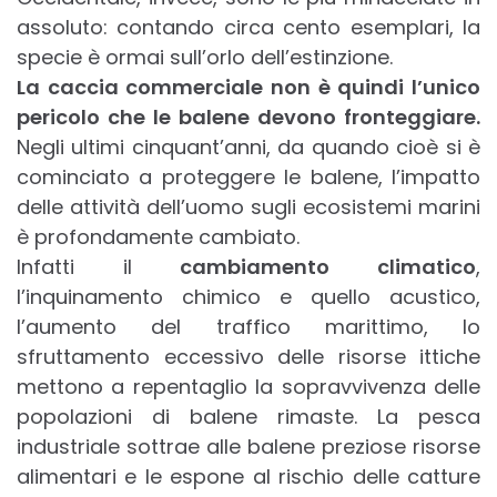
assoluto: contando circa cento esemplari, la
specie è ormai sull’orlo dell’estinzione.
La caccia commerciale non è quindi l’unico
pericolo che le balene devono fronteggiare.
Negli ultimi cinquant’anni, da quando cioè si è
cominciato a proteggere le balene, l’impatto
delle attività dell’uomo sugli ecosistemi marini
è profondamente cambiato.
Infatti il
cambiamento climatico
,
l’inquinamento chimico e quello acustico,
l’aumento del traffico marittimo, lo
sfruttamento eccessivo delle risorse ittiche
mettono a repentaglio la sopravvivenza delle
popolazioni di balene rimaste. La pesca
industriale sottrae alle balene preziose risorse
alimentari e le espone al rischio delle catture