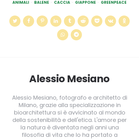
ANIMALI
BALENE
CACCIA
GIAPPONE
GREENPEACE
Alessio Mesiano
Alessio Mesiano, fotografo e architetto di
Milano, grazie alla specializzazione in
bioarchitettura si è avvicinato al mondo
della sostenibilità e dell'etica. L'amore per
la natura è diventata negli anni una
filosofia di vita che lo ha portato a