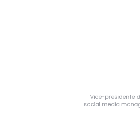
Vice-presidente de
social media manager