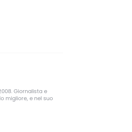
2008. Giornalista e
o migliore, e nel suo