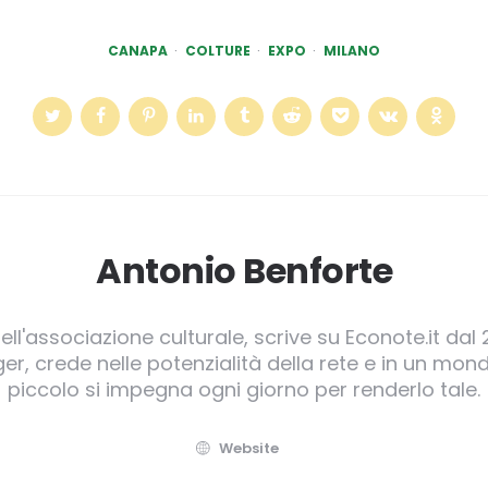
CANAPA
COLTURE
EXPO
MILANO
Antonio Benforte
ll'associazione culturale, scrive su Econote.it dal 
, crede nelle potenzialità della rete e in un mond
piccolo si impegna ogni giorno per renderlo tale.
Website