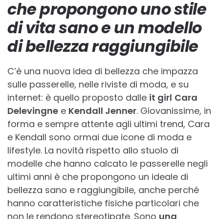
che propongono uno stile
di vita sano e un modello
di bellezza raggiungibile
C’è una nuova idea di bellezza che impazza
sulle passerelle, nelle riviste di moda, e su
internet: è quello proposto dalle
it girl
Cara
Delevingne
e
Kendall Jenner
. Giovanissime, in
forma e sempre attente agli ultimi trend, Cara
e Kendall sono ormai due icone di moda e
lifestyle. La novità rispetto allo stuolo di
modelle che hanno calcato le passerelle negli
ultimi anni è che propongono un ideale di
bellezza sano e raggiungibile, anche perché
hanno caratteristiche fisiche particolari che
non le rendono stereotipate. Sono
una