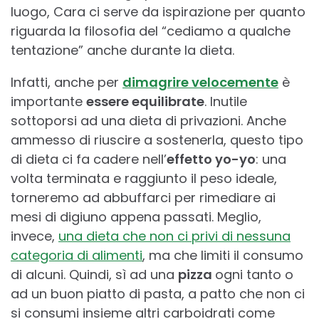
luogo, Cara ci serve da ispirazione per quanto
riguarda la filosofia del “cediamo a qualche
tentazione” anche durante la dieta.
Infatti, anche per
dimagrire velocemente
è
importante
essere equilibrate
. Inutile
sottoporsi ad una dieta di privazioni. Anche
ammesso di riuscire a sostenerla, questo tipo
di dieta ci fa cadere nell’
effetto yo-yo
: una
volta terminata e raggiunto il peso ideale,
torneremo ad abbuffarci per rimediare ai
mesi di digiuno appena passati. Meglio,
invece,
una dieta che non ci privi di nessuna
categoria di alimenti
, ma che limiti il consumo
di alcuni. Quindi, sì ad una
pizza
ogni tanto o
ad un buon piatto di pasta, a patto che non ci
si consumi insieme altri carboidrati come