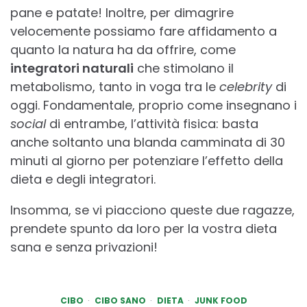
pane e patate! Inoltre, per dimagrire
velocemente possiamo fare affidamento a
quanto la natura ha da offrire, come
integratori naturali
che stimolano il
metabolismo, tanto in voga tra le
celebrity
di
oggi. Fondamentale, proprio come insegnano i
social
di entrambe, l’attività fisica: basta
anche soltanto una blanda camminata di 30
minuti al giorno per potenziare l’effetto della
dieta e degli integratori.
Insomma, se vi piacciono queste due ragazze,
prendete spunto da loro per la vostra dieta
sana e senza privazioni!
CIBO
CIBO SANO
DIETA
JUNK FOOD