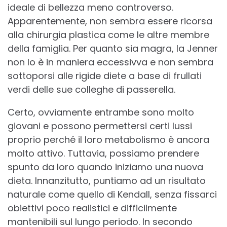
ideale di bellezza meno controverso.
Apparentemente, non sembra essere ricorsa
alla chirurgia plastica come le altre membre
della famiglia. Per quanto sia magra, la Jenner
non lo è in maniera eccessivva e non sembra
sottoporsi alle rigide diete a base di frullati
verdi delle sue colleghe di passerella.
Certo, ovviamente entrambe sono molto
giovani e possono permettersi certi lussi
proprio perché il loro metabolismo è ancora
molto attivo. Tuttavia, possiamo prendere
spunto da loro quando iniziamo una nuova
dieta. Innanzitutto, puntiamo ad un risultato
naturale come quello di Kendall, senza fissarci
obiettivi poco realistici e difficilmente
mantenibili sul lungo periodo. In secondo