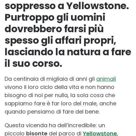
soppresso a Yellowstone.
Purtroppo gli uomini
dovrebbero farsi più
spesso gli affari propri,
lasciando la natura a fare
il suo corso.
Da centinaia di migliaia di anni gli
animali
vivono il loro ciclo della vita e non hanno
bisogno di noi per nulla, la sola cosa che
sappiamo fare è far loro del male, anche
quando pensiamo di fare del bene.
Questa vicenda ha dell’incredibile: un
piccolo
bisonte
del parco di
Yellowstone
,