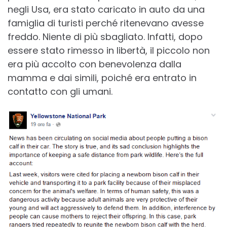
negli Usa, era stato caricato in auto da una
famiglia di turisti perché ritenevano avesse
freddo. Niente di più sbagliato. Infatti, dopo
essere stato rimesso in libertà, il piccolo non
era più accolto con benevolenza dalla
mamma e dai simili, poiché era entrato in
contatto con gli umani.