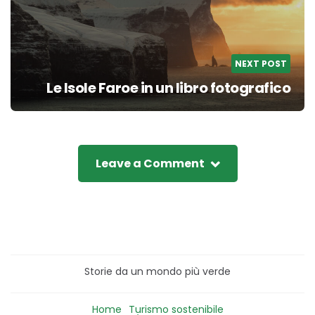
NEXT POST
Le Isole Faroe in un libro fotografico
Leave a Comment
Storie da un mondo più verde
Home
Turismo sostenibile