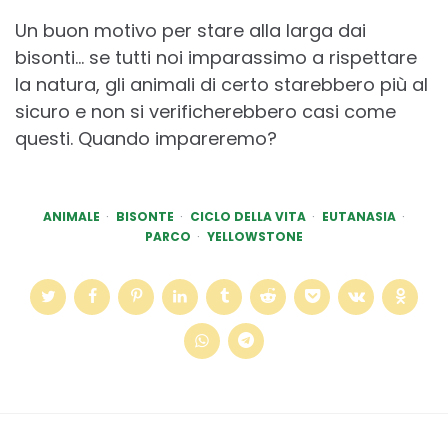
Un buon motivo per stare alla larga dai
bisonti… se tutti noi imparassimo a rispettare
la natura, gli animali di certo starebbero più al
sicuro e non si verificherebbero casi come
questi. Quando impareremo?
ANIMALE
BISONTE
CICLO DELLA VITA
EUTANASIA
PARCO
YELLOWSTONE