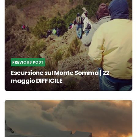
PREVIOUS POST
Escursione sul Monte Somma | 22
maggio DIFFICILE