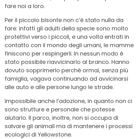
fare noi a loro.
Per il piccolo bisonte non c’è stato nulla da
fare: infatti gli adulti della specie sono molto
protettivi verso i piccoli, e una volta entrati in
contatto con il mondo degli umani, le mamme
finiscono per respingerli. In nessun modo è
stato possibile riavvicinarlo al branco. Hanno
dovuto sopprimerlo perché ormai, senza più
famiglia, vagava continuando ad avvicinarsi
alle auto e alle persone lungo le strade.
Impossibile anche l’adozione, in quanto non ci
sono strutture e personale che potesse
aiutarlo. Il parco, inoltre, non si occupa di
salvare gli animali ma di mantenere i processi
ecologici di Yellowstone.