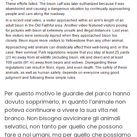
Per questo motivo le guardie del parco hanno
dovuto sopprimerlo, in quanto l’animale non
poteva continuare a vivere la sua vita nel
branco. Non bisogna avvicinare gli animali
selvatici, non tanto per quello che possono
fare a noi umani, ma per quello che possiamo