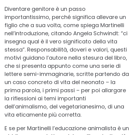
Diventare genitore è un passo
importantissimo, perché significa allevare un
figlio che a sua volta, come spiega Martinelli
nell’introduzione, citando Angela Schwindt: “ci
insegna qual è il vero significato della vita
stessa”. Responsabilità, doveri e valori, questi
motivi guidano l’autore nella stesura del libro,
che si presenta appunto come una serie di
lettere semi-immaginarie, scritte partendo da
un caso concreto di vita del neonato – la
prima parola, i primi passi – per poi allargare
la riflessioni ai temi importanti
dell’animalismo, del vegetarianesimo, di una
vita eticamente più corretta.
E se per Martinelli l’educazione animalista è un