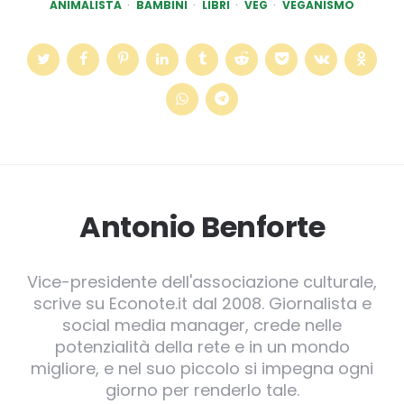
ANIMALISTA
BAMBINI
LIBRI
VEG
VEGANISMO
Antonio Benforte
Vice-presidente dell'associazione culturale,
scrive su Econote.it dal 2008. Giornalista e
social media manager, crede nelle
potenzialità della rete e in un mondo
migliore, e nel suo piccolo si impegna ogni
giorno per renderlo tale.