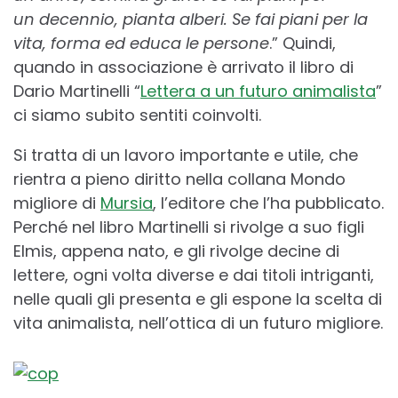
un decennio, pianta alberi. Se fai piani per la
vita, forma ed educa le persone
.” Quindi,
quando in associazione è arrivato il libro di
Dario Martinelli “
Lettera a un futuro animalista
”
ci siamo subito sentiti coinvolti.
Si tratta di un lavoro importante e utile, che
rientra a pieno diritto nella collana Mondo
migliore di
Mursia
, l’editore che l’ha pubblicato.
Perché nel libro Martinelli si rivolge a suo figli
Elmis, appena nato, e gli rivolge decine di
lettere, ogni volta diverse e dai titoli intriganti,
nelle quali gli presenta e gli espone la scelta di
vita animalista, nell’ottica di un futuro migliore.