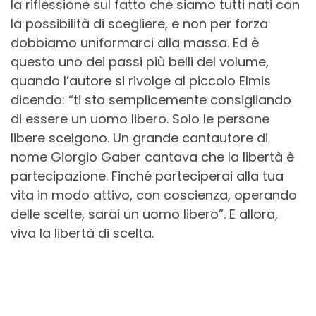
la riflessione sul fatto che siamo tutti nati con
la possibilità di scegliere, e non per forza
dobbiamo uniformarci alla massa. Ed è
questo uno dei passi più belli del volume,
quando l’autore si rivolge al piccolo Elmis
dicendo: “ti sto semplicemente consigliando
di essere un uomo libero. Solo le persone
libere scelgono. Un grande cantautore di
nome Giorgio Gaber cantava che la libertà è
partecipazione. Finché parteciperai alla tua
vita in modo attivo, con coscienza, operando
delle scelte, sarai un uomo libero”. E allora,
viva la libertà di scelta.