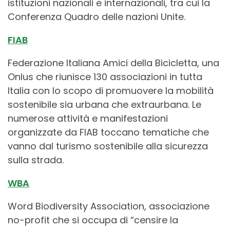
istituzioni nazionali e internazionali, tra cui la
Conferenza Quadro delle nazioni Unite.
FIAB
Federazione Italiana Amici della Bicicletta, una
Onlus che riunisce 130 associazioni in tutta
Italia con lo scopo di promuovere la mobilità
sostenibile sia urbana che extraurbana. Le
numerose attività e manifestazioni
organizzate da FIAB toccano tematiche che
vanno dal turismo sostenibile alla sicurezza
sulla strada.
WBA
Word Biodiversity Association, associazione
no-profit che si occupa di “censire la