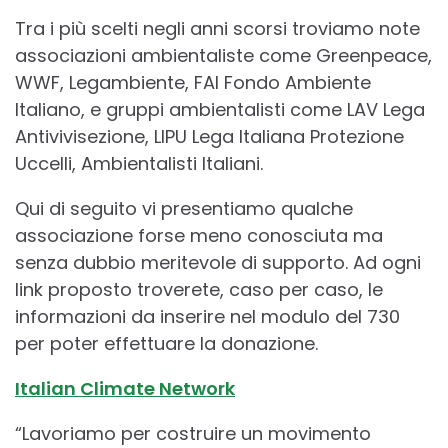
Tra i più scelti negli anni scorsi troviamo note
associazioni ambientaliste come Greenpeace,
WWF, Legambiente, FAI Fondo Ambiente
Italiano, e gruppi ambientalisti come LAV Lega
Antivivisezione, LIPU Lega Italiana Protezione
Uccelli, Ambientalisti Italiani.
Qui di seguito vi presentiamo qualche
associazione forse meno conosciuta ma
senza dubbio meritevole di supporto. Ad ogni
link proposto troverete, caso per caso, le
informazioni da inserire nel modulo del 730
per poter effettuare la donazione.
Italian Climate Network
“Lavoriamo per costruire un movimento