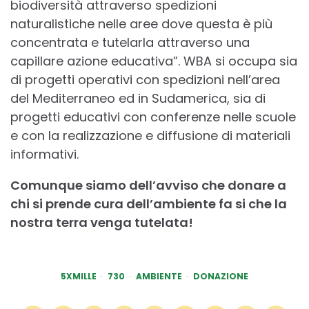
biodiversità attraverso spedizioni
naturalistiche nelle aree dove questa è più
concentrata e tutelarla attraverso una
capillare azione educativa”. WBA si occupa sia
di progetti operativi con spedizioni nell’area
del Mediterraneo ed in Sudamerica, sia di
progetti educativi con conferenze nelle scuole
e con la realizzazione e diffusione di materiali
informativi.
Comunque siamo dell’avviso che donare a
chi si prende cura dell’ambiente fa si che la
nostra terra venga tutelata!
5XMILLE
730
AMBIENTE
DONAZIONE