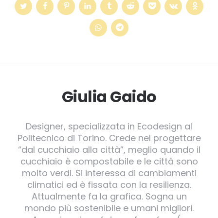
Giulia Gaido
Designer, specializzata in Ecodesign al
Politecnico di Torino. Crede nel progettare
“dal cucchiaio alla città”, meglio quando il
cucchiaio è compostabile e le città sono
molto verdi. Si interessa di cambiamenti
climatici ed è fissata con la resilienza.
Attualmente fa la grafica. Sogna un
mondo più sostenibile e umani migliori.