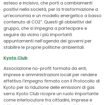
esteso e incisivo, che porti a cambiamenti
positivi nella società, per la trasformazione a
un’economia e un modello energetico a basso
contenuto di CO2”. Questi gli obbiettivi del
gruppo, che si impegna a partecipare e
seguire da vicino i più importanti
appuntamenti nell’agenda dei governi per
stabilire le proprie politiche ambientali.
Kyoto Club
Associazione no-profit formata da enti,
imprese e amministrazioni locali per rendere
effettivo l’impegno firmato con il Protocollo di
Kyoto per la riduzione delle emissioni di gas
serra. Kyoto Club ricopre un ruolo importante
come interlocutore tra cittadini, imprese e