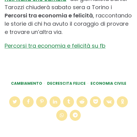
Tarozzi chiuderà sabato sera a Torino i
Percorsi tra economia e felicità
, raccontando
le storie di chi ha avuto il coraggio di provare
e trovare un’altra via.
Percorsi tra economia e felicità su fb
CAMBIAMENTO
DECRESCITA FELICE
ECONOMIA CIVILE