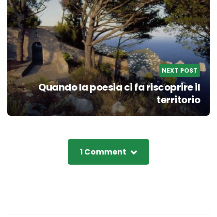
NEXT POST
Quando la poesia ci fa riscoprire il
territorio
1 Comment