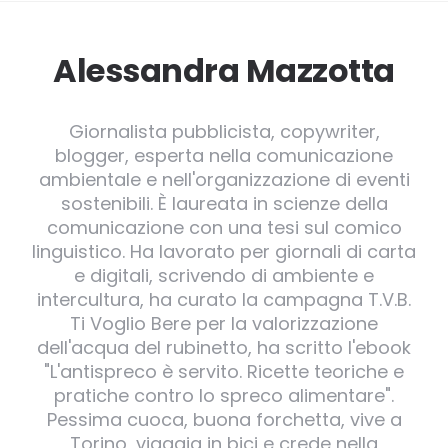
Alessandra Mazzotta
Giornalista pubblicista, copywriter,
blogger, esperta nella comunicazione
ambientale e nell'organizzazione di eventi
sostenibili. È laureata in scienze della
comunicazione con una tesi sul comico
linguistico. Ha lavorato per giornali di carta
e digitali, scrivendo di ambiente e
intercultura, ha curato la campagna T.V.B.
Ti Voglio Bere per la valorizzazione
dell'acqua del rubinetto, ha scritto l'ebook
"L'antispreco è servito. Ricette teoriche e
pratiche contro lo spreco alimentare".
Pessima cuoca, buona forchetta, vive a
Torino, viaggia in bici e crede nella