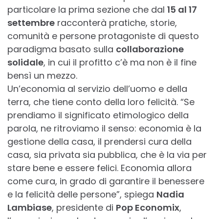
particolare la prima sezione che dal
15 al 17
settembre
racconterà pratiche, storie,
comunità e persone protagoniste di questo
paradigma basato sulla
collaborazione
solidale
, in cui il profitto c’è ma non è il fine
bensì un mezzo.
Un’economia al servizio dell’uomo e della
terra, che tiene conto della loro felicità. “Se
prendiamo il significato etimologico della
parola, ne ritroviamo il senso: economia è la
gestione della casa, il prendersi cura della
casa, sia privata sia pubblica, che è la via per
stare bene e essere felici. Economia allora
come cura, in grado di garantire il benessere
e la felicità delle persone”, spiega
Nadia
Lambiase
, presidente di
Pop Economix
,