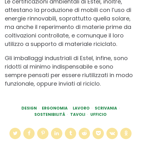
Le certificazioni ambientali di Estel, inoltre,
attestano la produzione di mobili con l’uso di
energie rinnovabili, soprattutto quella solare,
ma anche il reperimento di materie prime da
coltivazioni controllate, e comunque il loro
utilizzo a supporto di materiale riciclato.
Gli imballaggi industriali di Estel, infine, sono
ridotti al minimo indispensabile e sono
sempre pensati per essere riutilizzati in modo
funzionale, oppure inviati al riciclo.
DESIGN
ERGONOMIA
LAVORO
SCRIVANIA
SOSTENIBILITÀ
TAVOLI
UFFICIO