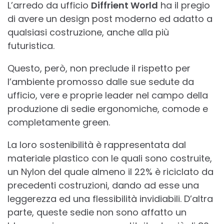
L’arredo da ufficio
Diffrient World
ha il pregio
di avere un design post moderno ed adatto a
qualsiasi costruzione, anche alla più
futuristica.
Questo, però, non preclude il rispetto per
l’ambiente promosso dalle sue sedute da
ufficio, vere e proprie leader nel campo della
produzione di sedie ergonomiche, comode e
completamente green.
La loro sostenibilità è rappresentata dal
materiale plastico con le quali sono costruite,
un Nylon del quale almeno il 22% è riciclato da
precedenti costruzioni, dando ad esse una
leggerezza ed una flessibilità invidiabili. D’altra
parte, queste sedie non sono affatto un