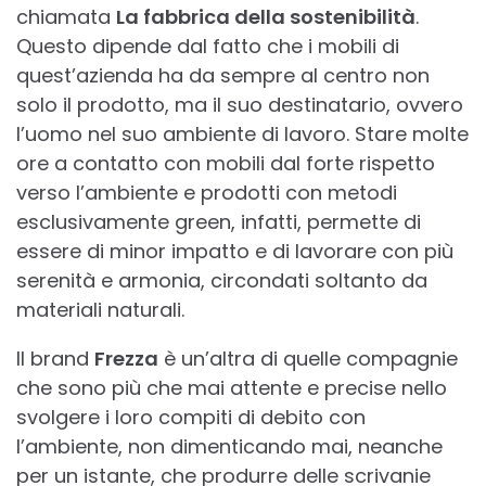
chiamata
La fabbrica della sostenibilità
.
Questo dipende dal fatto che i mobili di
quest’azienda ha da sempre al centro non
solo il prodotto, ma il suo destinatario, ovvero
l’uomo nel suo ambiente di lavoro. Stare molte
ore a contatto con mobili dal forte rispetto
verso l’ambiente e prodotti con metodi
esclusivamente green, infatti, permette di
essere di minor impatto e di lavorare con più
serenità e armonia, circondati soltanto da
materiali naturali.
Il brand
Frezza
è un’altra di quelle compagnie
che sono più che mai attente e precise nello
svolgere i loro compiti di debito con
l’ambiente, non dimenticando mai, neanche
per un istante, che produrre delle scrivanie