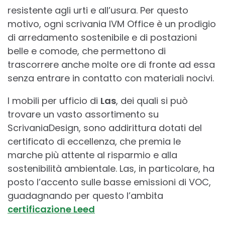
resistente agli urti e all’usura. Per questo
motivo, ogni scrivania IVM Office è un prodigio
di arredamento sostenibile e di postazioni
belle e comode, che permettono di
trascorrere anche molte ore di fronte ad essa
senza entrare in contatto con materiali nocivi.
I mobili per ufficio di
Las
, dei quali si può
trovare un vasto assortimento su
ScrivaniaDesign, sono addirittura dotati del
certificato di eccellenza, che premia le
marche più attente al risparmio e alla
sostenibilità ambientale. Las, in particolare, ha
posto l’accento sulle basse emissioni di VOC,
guadagnando per questo l’ambita
certificazione Leed