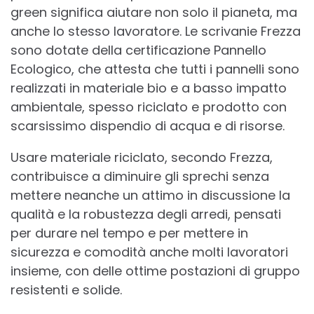
green significa aiutare non solo il pianeta, ma
anche lo stesso lavoratore. Le scrivanie Frezza
sono dotate della certificazione Pannello
Ecologico, che attesta che tutti i pannelli sono
realizzati in materiale bio e a basso impatto
ambientale, spesso riciclato e prodotto con
scarsissimo dispendio di acqua e di risorse.
Usare materiale riciclato, secondo Frezza,
contribuisce a diminuire gli sprechi senza
mettere neanche un attimo in discussione la
qualità e la robustezza degli arredi, pensati
per durare nel tempo e per mettere in
sicurezza e comodità anche molti lavoratori
insieme, con delle ottime postazioni di gruppo
resistenti e solide.