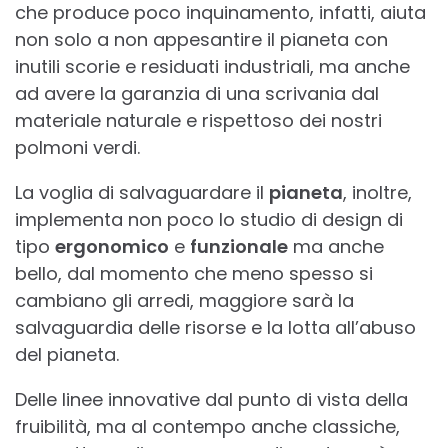
che produce poco inquinamento, infatti, aiuta
non solo a non appesantire il pianeta con
inutili scorie e residuati industriali, ma anche
ad avere la garanzia di una scrivania dal
materiale naturale e rispettoso dei nostri
polmoni verdi.
La voglia di salvaguardare il
pianeta
, inoltre,
implementa non poco lo studio di design di
tipo
ergonomico
e
funzionale
ma anche
bello, dal momento che meno spesso si
cambiano gli arredi, maggiore sarà la
salvaguardia delle risorse e la lotta all’abuso
del pianeta.
Delle linee innovative dal punto di vista della
fruibilità, ma al contempo anche classiche,