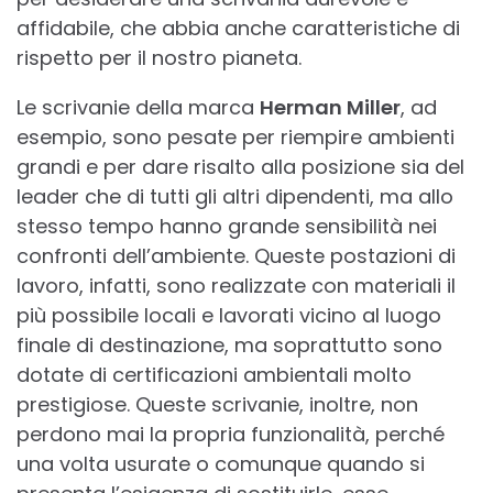
affidabile, che abbia anche caratteristiche di
rispetto per il nostro pianeta.
Le scrivanie della marca
Herman Miller
, ad
esempio, sono pesate per riempire ambienti
grandi e per dare risalto alla posizione sia del
leader che di tutti gli altri dipendenti, ma allo
stesso tempo hanno grande sensibilità nei
confronti dell’ambiente. Queste postazioni di
lavoro, infatti, sono realizzate con materiali il
più possibile locali e lavorati vicino al luogo
finale di destinazione, ma soprattutto sono
dotate di certificazioni ambientali molto
prestigiose. Queste scrivanie, inoltre, non
perdono mai la propria funzionalità, perché
una volta usurate o comunque quando si