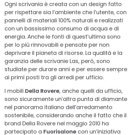
Ogni scrivania è creata con un design fatto
per rispettare sia l’ambiente che l’utente, con
pannelli di materiali 100% naturali e realizzati
con un bassissimo consumo di acqua e di
energia. Anche le fonti di quest’ultima sono
per lo più rinnovabili e pensate per non
deprivare il pianeta di risorse. La qualità e la
garanzia delle scrivanie Las, però, sono
studiate per durare anni e per essere sempre
ai primi posti tra gli arredi per ufficio.
I mobili
Della Rovere
, anche quelli da ufficio,
sono sicuramente un’altra punta di diamante
nel panorama italiano dell’arredamento
sostenibile, considerando anche il fatto che il
brand Della Rovere nel maggio 2010 ha
partecipato a
Fuorisalone
con un’iniziativa