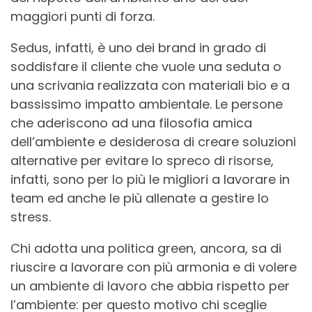
maggiori punti di forza.
Sedus, infatti, è uno dei brand in grado di
soddisfare il cliente che vuole una seduta o
una scrivania realizzata con materiali bio e a
bassissimo impatto ambientale. Le persone
che aderiscono ad una filosofia amica
dell’ambiente e desiderosa di creare soluzioni
alternative per evitare lo spreco di risorse,
infatti, sono per lo più le migliori a lavorare in
team ed anche le più allenate a gestire lo
stress.
Chi adotta una politica green, ancora, sa di
riuscire a lavorare con più armonia e di volere
un ambiente di lavoro che abbia rispetto per
l’ambiente: per questo motivo chi sceglie