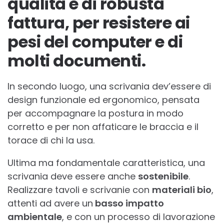
qualità e di robusta
fattura, per resistere ai
pesi del computer e di
molti documenti.
In secondo luogo, una scrivania dev’essere di
design funzionale ed ergonomico, pensata
per accompagnare la postura in modo
corretto e per non affaticare le braccia e il
torace di chi la usa.
Ultima ma fondamentale caratteristica, una
scrivania deve essere anche
sostenibile
.
Realizzare tavoli e scrivanie con
materiali bio
,
attenti ad avere un
basso impatto
ambientale
, e con un processo di lavorazione