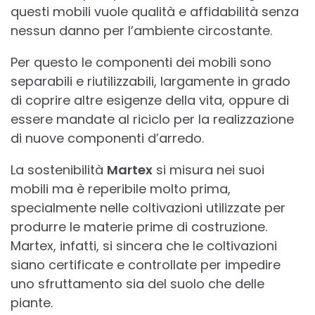
questi mobili vuole qualità e affidabilità senza
nessun danno per l’ambiente circostante.
Per questo le componenti dei mobili sono
separabili e riutilizzabili, largamente in grado
di coprire altre esigenze della vita, oppure di
essere mandate al riciclo per la realizzazione
di nuove componenti d’arredo.
La sostenibilità
Martex
si misura nei suoi
mobili ma è reperibile molto prima,
specialmente nelle coltivazioni utilizzate per
produrre le materie prime di costruzione.
Martex, infatti, si sincera che le coltivazioni
siano certificate e controllate per impedire
uno sfruttamento sia del suolo che delle
piante.