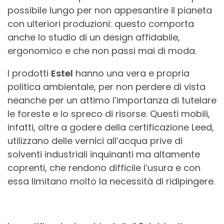
possibile lungo per non appesantire il pianeta
con ulteriori produzioni: questo comporta
anche lo studio di un design affidabile,
ergonomico e che non passi mai di moda.
I prodotti
Estel
hanno una vera e propria
politica ambientale, per non perdere di vista
neanche per un attimo l’importanza di tutelare
le foreste e lo spreco di risorse. Questi mobili,
infatti, oltre a godere della certificazione Leed,
utilizzano delle vernici all’acqua prive di
solventi industriali inquinanti ma altamente
coprenti, che rendono difficile l’usura e con
essa limitano molto la necessità di ridipingere.