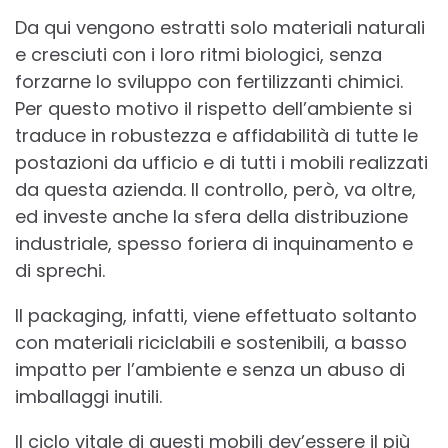
Da qui vengono estratti solo materiali naturali
e cresciuti con i loro ritmi biologici, senza
forzarne lo sviluppo con fertilizzanti chimici.
Per questo motivo il rispetto dell’ambiente si
traduce in robustezza e affidabilità di tutte le
postazioni da ufficio e di tutti i mobili realizzati
da questa azienda. Il controllo, però, va oltre,
ed investe anche la sfera della distribuzione
industriale, spesso foriera di inquinamento e
di sprechi.
Il packaging, infatti, viene effettuato soltanto
con materiali riciclabili e sostenibili, a basso
impatto per l’ambiente e senza un abuso di
imballaggi inutili.
Il ciclo vitale di questi mobili dev’essere il più