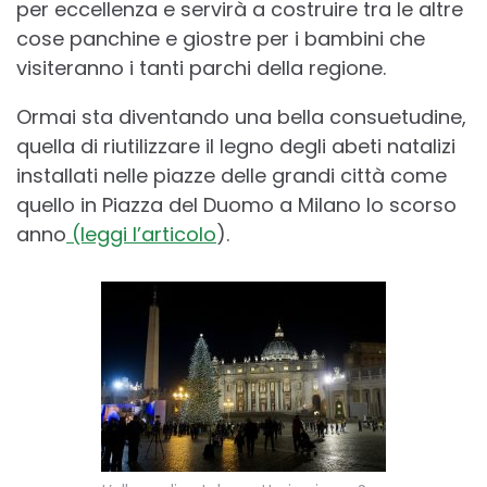
per eccellenza e servirà a costruire tra le altre
cose panchine e giostre per i bambini che
visiteranno i tanti parchi della regione.
Ormai sta diventando una bella consuetudine,
quella di riutilizzare il legno degli abeti natalizi
installati nelle piazze delle grandi città come
quello in Piazza del Duomo a Milano lo scorso
anno
(leggi l’articolo
).