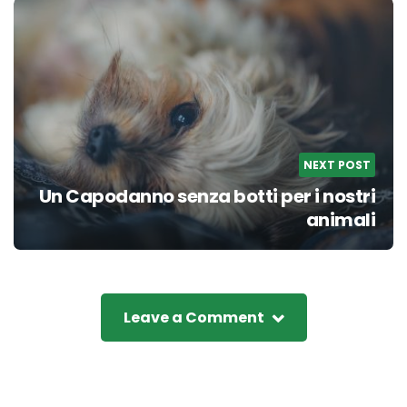
NEXT POST
Un Capodanno senza botti per i nostri
animali
Leave a Comment