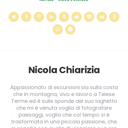
Nicola Chiarizia
Appassionato di escursioni sia sulla costa
che in montagna, vivo e lavoro a Telese
Terme ed è sulle sponde del suo laghetto
che mi è venuta voglia di fotografare
paesaggi, voglia che col tempo si è
trasformata in una piccola passione, che