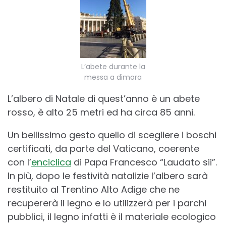
L’abete durante la
messa a dimora
L’albero di Natale di quest’anno è un abete
rosso, è alto 25 metri ed ha circa 85 anni.
Un bellissimo gesto quello di scegliere i boschi
certificati, da parte del Vaticano, coerente
con l’
enciclica
di Papa Francesco “Laudato sii”.
In più, dopo le festività natalizie l’albero sarà
restituito al Trentino Alto Adige che ne
recupererà il legno e lo utilizzerà per i parchi
pubblici, il legno infatti è il materiale ecologico