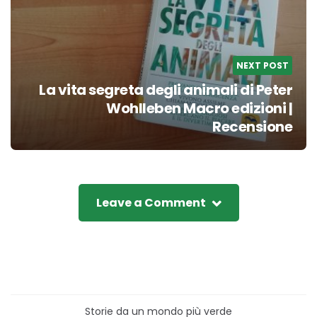
NEXT POST
La vita segreta degli animali di Peter
Wohlleben Macro edizioni |
Recensione
Leave a Comment
Storie da un mondo più verde