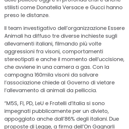
stilisti come Donatella Versace e Gucci hanno
preso le distanze.
Il team investigativo dell’organizzazione Essere
Animali ha diffuso tre diverse inchieste sugli
allevamenti italiani, filmando più volte
aggressioni fra visoni, comportamenti
stereotipati e anche il momento dell’uccisione,
che avviene in una camera a gas. Con la
campagna 160mila visoni da salvare
l’associazione chiede al Governo di vietare
l’allevamento di animali da pelliccia.
“M5S, FI, PD, LeU e Fratelli d’Italia si sono
impegnati pubblicamente per un divieto,
appoggiato anche dall’86% degli italiani. Due
proposte di Legge, a firma dell’On Gagnarli