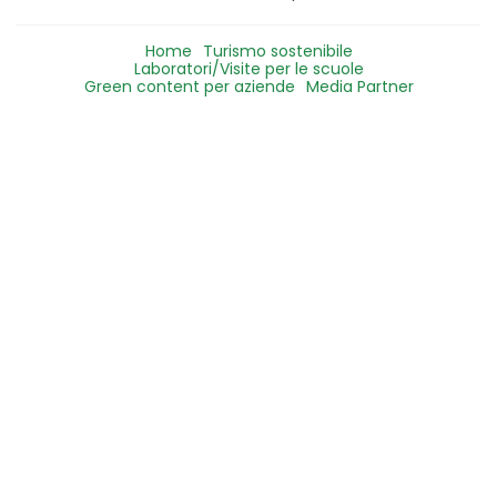
Home
Turismo sostenibile
Laboratori/Visite per le scuole
Green content per aziende
Media Partner