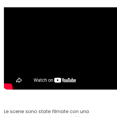
Le scene sono state filmate con una