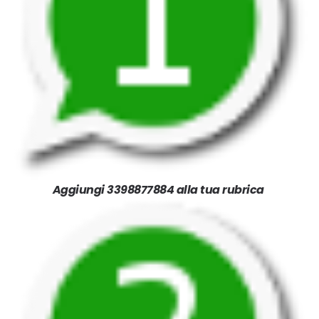
Aggiungi 3398877884 alla tua rubrica