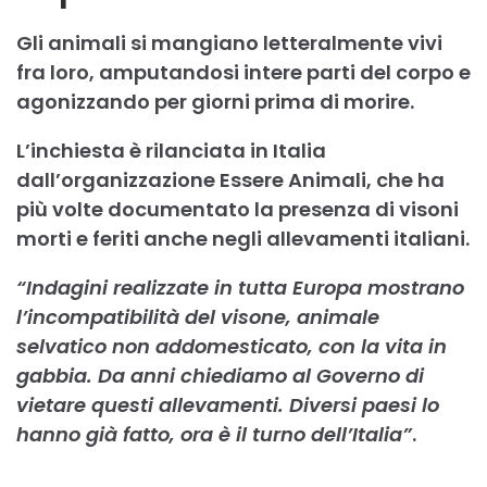
Gli animali si mangiano letteralmente vivi
fra loro, amputandosi intere parti del corpo e
agonizzando per giorni prima di morire.
L’inchiesta è rilanciata in Italia
dall’organizzazione Essere Animali, che ha
più volte documentato la presenza di visoni
morti e feriti anche negli allevamenti italiani.
“Indagini realizzate in tutta Europa mostrano
l’incompatibilità del visone, animale
selvatico non addomesticato, con la vita in
gabbia. Da anni chiediamo al Governo di
vietare questi allevamenti. Diversi paesi lo
hanno già fatto, ora è il turno dell’Italia”
.