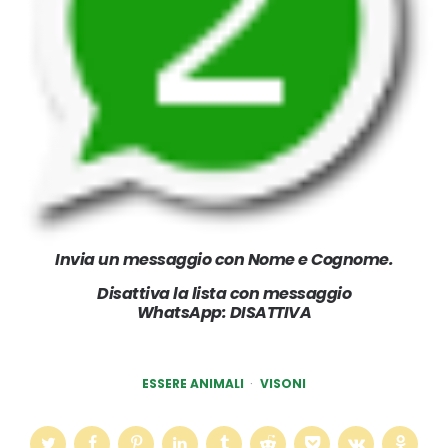
Invia un messaggio con Nome e Cognome.
Disattiva la lista con messaggio
WhatsApp: DISATTIVA
ESSERE ANIMALI
VISONI