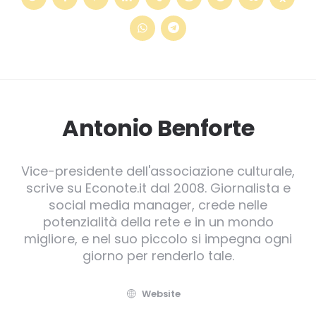
Antonio Benforte
Vice-presidente dell'associazione culturale,
scrive su Econote.it dal 2008. Giornalista e
social media manager, crede nelle
potenzialità della rete e in un mondo
migliore, e nel suo piccolo si impegna ogni
giorno per renderlo tale.
Website