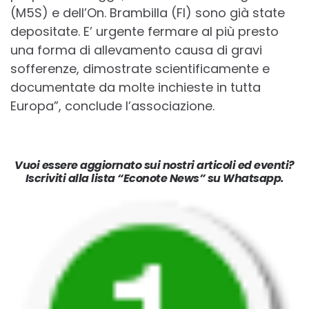
(M5S) e dell’On. Brambilla (FI) sono già state
depositate. E’ urgente fermare al più presto
una forma di allevamento causa di gravi
sofferenze, dimostrate scientificamente e
documentate da molte inchieste in tutta
Europa”, conclude l’associazione.
Vuoi essere aggiornato sui nostri articoli ed eventi?
Iscriviti alla lista “Econote News” su Whatsapp.