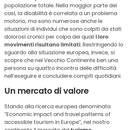
popolazione totale. Nella maggior parte dei
casi, la disabilità è correlata a un problema
motorio, ma sono numerose anche le
situazioni di individui che sono colpiti da stati
dolorosi cronici per colpa dei quali
i loro
movimenti risultano limitati
. Restringendo lo
sguardo alla situazione europea, invece, si
scopre che nel Vecchio Continente ben una
persona su quattro incontra delle difficoltà
nell’eseguire e concludere compiti quotidiani.
Un mercato di valore
Stando alla ricerca europea denominata
“Economic impact and travel patterns of
accessible tourism in Europe”, nel nostro
continente il mercato del
turismo