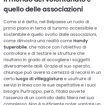
quello delle associazioni
Come si è detto, nel Belpaese un ruolo di
primo piano in tema di turismo accessibile e
sostenibile è quello svolto dalle associazioni,
come dimostra una realtà come
Handy
Superabile
, che nasce con l’obiettivo di
controllare e di testare le strutture che
risultano in grado di accogliere i soggetti
diversamente abili. Grazie al suo operato,
chiunque può avere la certezza di recarsi in un
certo
luogo di villeggiatura
e usufruire di
servizi in linea con le sue aspettative e i suoi
bisogni. Purtroppo, però, l’Italia avverte
l’assenza di un controllo della filiera nel suo
complesso. Non è sufficiente poter vantare un