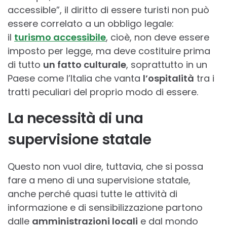
accessible”, il diritto di essere turisti non può
essere correlato a un obbligo legale:
il
turismo accessibile
, cioè, non deve essere
imposto per legge, ma deve costituire prima
di tutto
un fatto culturale
, soprattutto in un
Paese come l’Italia che vanta
l’ospitalità
tra i
tratti peculiari del proprio modo di essere.
La necessità di una
supervisione statale
Questo non vuol dire, tuttavia, che si possa
fare a meno di una supervisione statale,
anche perché quasi tutte le attività di
informazione e di sensibilizzazione partono
dalle
amministrazioni locali
e dal mondo