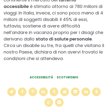
accessibile
è stimato attorno ai 780 milioni di
viaggi. In Italia, invece, ci sono poco meno di 4
milioni di soggetti disabili. Il 45% di essi,
tuttavia, sostiene di avere difficoltà
nell’andare in vacanza proprio per i disagi che
derivano dallo
stato di salute personale
.
Circa un disabile su tre, fra quelli che visitano il
nostro Paese, dichiara di non avervi trovato le
condizioni che si attendeva.
ACCESSIBILITÀ
ECOTURISMO