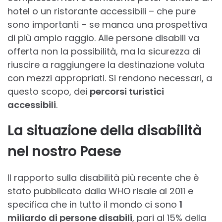
hotel o un ristorante accessibili – che pure
sono importanti – se manca una prospettiva
di più ampio raggio. Alle persone disabili va
offerta non la possibilità, ma la sicurezza di
riuscire a raggiungere la destinazione voluta
con mezzi appropriati. Si rendono necessari, a
questo scopo, dei
percorsi turistici
accessibili
.
La situazione della disabilità
nel nostro Paese
Il rapporto sulla disabilità più recente che è
stato pubblicato dalla WHO risale al 2011 e
specifica che in tutto il mondo ci sono
1
miliardo di persone disabili
, pari al 15% della