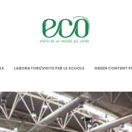
onote
LE
LABORATORI/VISITE PER LE SCUOLE
GREEN CONTENT PE