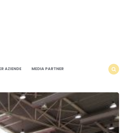
R AZIENDE
MEDIA PARTNER
SEARCH