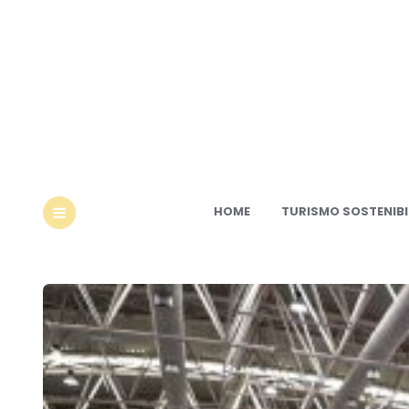
Ec
HOME
TURISMO SOSTENIBI
MENU