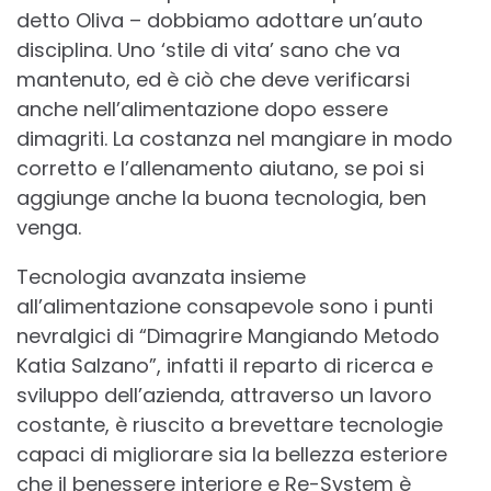
detto Oliva – dobbiamo adottare un’auto
disciplina. Uno ‘stile di vita’ sano che va
mantenuto, ed è ciò che deve verificarsi
anche nell’alimentazione dopo essere
dimagriti. La costanza nel mangiare in modo
corretto e l’allenamento aiutano, se poi si
aggiunge anche la buona tecnologia, ben
venga.
Tecnologia avanzata insieme
all’alimentazione consapevole sono i punti
nevralgici di “Dimagrire Mangiando Metodo
Katia Salzano”, infatti il reparto di ricerca e
sviluppo dell’azienda, attraverso un lavoro
costante, è riuscito a brevettare tecnologie
capaci di migliorare sia la bellezza esteriore
che il benessere interiore e Re-System è