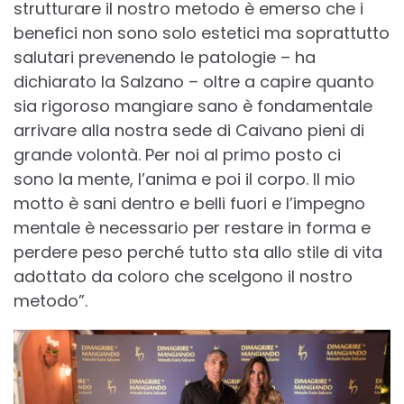
strutturare il nostro metodo è emerso che i
benefici non sono solo estetici ma soprattutto
salutari prevenendo le patologie – ha
dichiarato la Salzano – oltre a capire quanto
sia rigoroso mangiare sano è fondamentale
arrivare alla nostra sede di Caivano pieni di
grande volontà. Per noi al primo posto ci
sono la mente, l’anima e poi il corpo. Il mio
motto è sani dentro e belli fuori e l’impegno
mentale è necessario per restare in forma e
perdere peso perché tutto sta allo stile di vita
adottato da coloro che scelgono il nostro
metodo”.