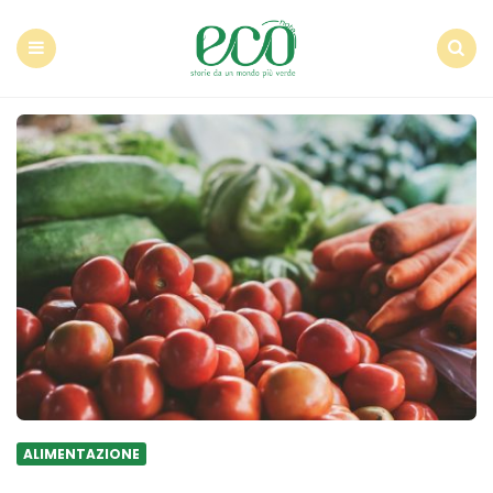
Econote
Menu
Search
ALIMENTAZIONE