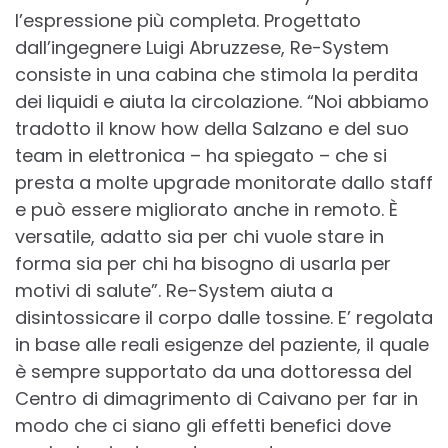
l’espressione più completa. Progettato
dall’ingegnere Luigi Abruzzese, Re-System
consiste in una cabina che stimola la perdita
dei liquidi e aiuta la circolazione. “Noi abbiamo
tradotto il know how della Salzano e del suo
team in elettronica – ha spiegato – che si
presta a molte upgrade monitorate dallo staff
e può essere migliorato anche in remoto. È
versatile, adatto sia per chi vuole stare in
forma sia per chi ha bisogno di usarla per
motivi di salute”. Re-System aiuta a
disintossicare il corpo dalle tossine. E’ regolata
in base alle reali esigenze del paziente, il quale
è sempre supportato da una dottoressa del
Centro di dimagrimento di Caivano per far in
modo che ci siano gli effetti benefici dove