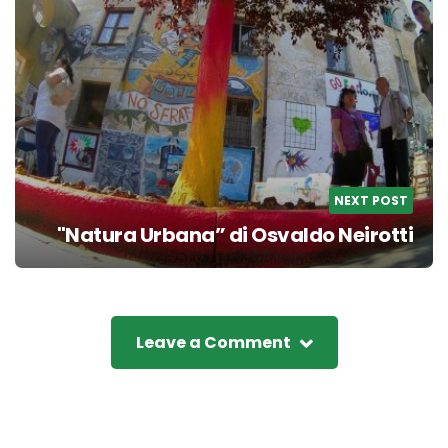
NEXT POST
"Natura Urbana” di Osvaldo Neirotti
Leave a Comment