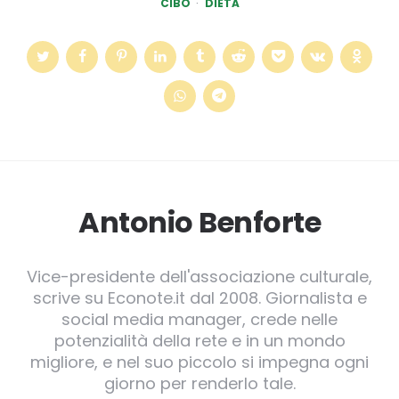
CIBO
DIETA
Antonio Benforte
Vice-presidente dell'associazione culturale,
scrive su Econote.it dal 2008. Giornalista e
social media manager, crede nelle
potenzialità della rete e in un mondo
migliore, e nel suo piccolo si impegna ogni
giorno per renderlo tale.