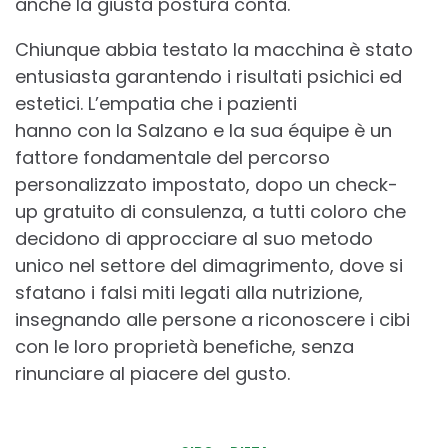
anche la giusta postura conta.
Chiunque abbia testato la macchina è stato
entusiasta garantendo i risultati psichici ed
estetici. L’empatia che i pazienti
hanno con la Salzano e la sua équipe è un
fattore fondamentale del percorso
personalizzato impostato, dopo un check-
up gratuito di consulenza, a tutti coloro che
decidono di approcciare al suo metodo
unico nel settore del dimagrimento, dove si
sfatano i falsi miti legati alla nutrizione,
insegnando alle persone a riconoscere i cibi
con le loro proprietà benefiche
, senza
rinunciare al piacere del gusto.