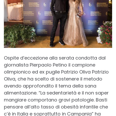
Ospite d’eccezione alla serata condotta dal
giornalista Pierpaolo Petino il campione
olimpionico ed ex pugile Patrizio Oliva Patrizio
Oliva, che ha scelto di sostenere il metodo
avendo approfondito il tema della sana
alimentazione. “La sedentarietà e il non saper
mangiare comportano gravi patologie. Basti
pensare all’alto tasso di obesità infantile che
c’è in Italia e soprattutto in Campania” ha