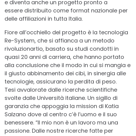
e diventa anche un progetto pronto a
essere distribuito come format nazionale per
delle affiliazioni in tutta Italia.
Fiore all’occhiello del progetto è la tecnologia
Re-System, che si affianca a un metodo
rivoluzionartio, basato su studi condotti in
quasi 20 anni di carriera, che hanno portato
alla conclusione che il modo in cui si mangia e
il giusto abbinamento dei cibi, in sinergia alle
tecnologie, assicurano la perdita di peso.
Tesi avvalorate dalle ricerche scientifiche
svolte dalle Università italiane. Un sigillo di
garanzia che appoggia la mission di Katia
Salzano dove al centro c’è l’uomo e il suo
benessere. “Il mio non è un lavoro ma una
passione. Dalle nostre ricerche fatte per