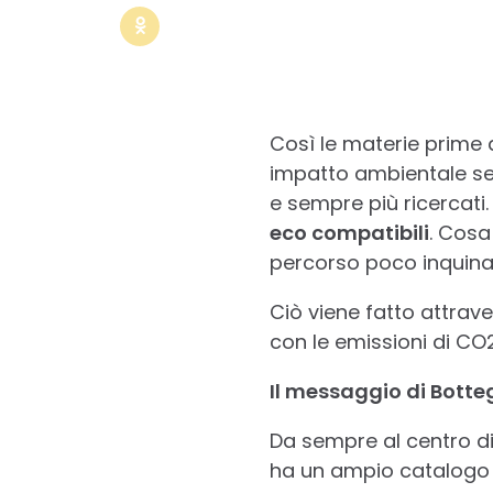
Così le materie prime
impatto ambientale se 
e sempre più ricercat
eco compatibili
. Cosa
percorso poco inquinan
Ciò viene fatto attrave
con le emissioni di CO
Il messaggio di Botte
Da sempre al centro di
ha un ampio catalogo d