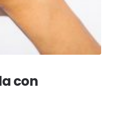
da con