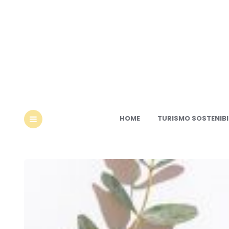
Ec
HOME
TURISMO SOSTENIBI
MENU