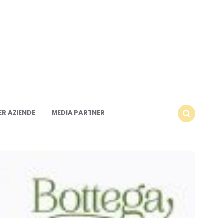
R AZIENDE
MEDIA PARTNER
SEARCH