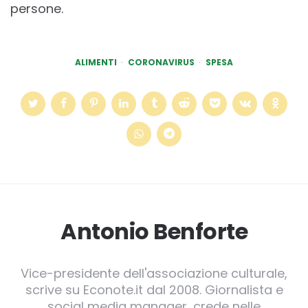
persone.
ALIMENTI
CORONAVIRUS
SPESA
Antonio Benforte
Vice-presidente dell'associazione culturale,
scrive su Econote.it dal 2008. Giornalista e
social media manager, crede nelle