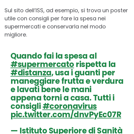
Sul sito dell’ISS, ad esempio, si trova un poster
utile con consigli per fare la spesa nei
supermercati e conservarla nel modo
migliore.
Quando fai la spesa al
#supermercato
rispetta la
#distanza
, usa i guanti per
maneggiare frutta e verdura
e lavati bene le mani
appena torni a casa. Tutti i
consigli
#coronavirus
pic.twitter.com/dnvPyEc07R
— Istituto Superiore di Sanità