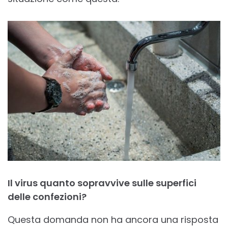
Il virus quanto sopravvive sulle superfici
delle confezioni?
Questa domanda non ha ancora una risposta