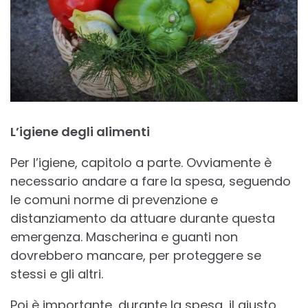
L’igiene degli alimenti
Per l’igiene, capitolo a parte. Ovviamente è
necessario andare a fare la spesa, seguendo
le comuni norme di prevenzione e
distanziamento da attuare durante questa
emergenza. Mascherina e guanti non
dovrebbero mancare, per proteggere se
stessi e gli altri.
Poi è importante, durante la spesa, il giusto