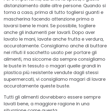
distanziamento dalle altre persone. Quando si
torna a casa, prima di tutto togliersi guanti e
mascherina facendo attenzione prima a
lavarsi bene le mani. Se possibile, togliere
anche gli indumenti per lavarli. Dopo aver
lavato le mani, lavate anche frutta e verdura,
accuratamente. Consigliamo anche di buttare
nei rifiuti il sacchetto usato per portare gli
alimenti, ma siccome da sempre consigliamo
le buste in tessuto o magari quelle grandi in
plastica più resistente vendute dagli stessi
supermercati, vi consigliamo magari di lavare
accuratamente queste buste.
Tutti gli alimenti dovrebbero essere sempre
lavati bene, a maggiore ragione in una
situazione come questa.