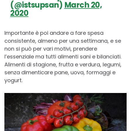
(@istsupsan)
March 20,
2020
Importante è poi andare a fare spesa
consistente, almeno per una settimana, e se
non si può per vari motivi, prendere
l’essenziale ma tutti alimenti sani e bilanciati.
Alimenti di stagione, frutta e verdura, legumi,
senza dimenticare pane, uova, formaggi e
yogurt.