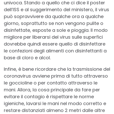
univoca. Stando a quello che ci dice il poster
dell’ISS e al suggerimento del ministero, il virus
può sopravvivere da qualche ora a qualche
giorno, soprattutto se non vengono pulite o
disinfettate, esposte a sole e pioggia. Il modo
migliore per liberarsi del virus sulle superfici
dovrebbe quindi essere quello di disinfettare
le confezioni degli alimenti con disinfettanti a
base di cloro e alcol.
Infine, è bene ricordare che la trasmissione del
coronavirus avviene prima di tutto attraverso
le goccioline o per contatto attraverso le
mani. Allora, la cosa principale da fare per
evitare il contagio è rispettare le norme
igieniche, lavarsi le mani nel modo corretto e
restare distanziati almeno 2 metri dalle altre