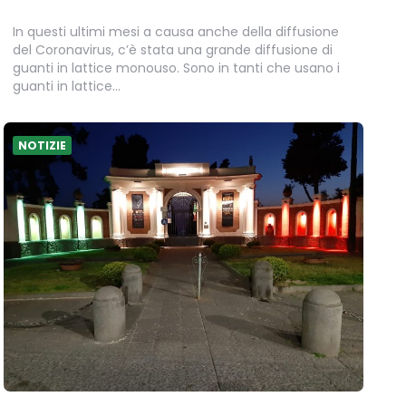
In questi ultimi mesi a causa anche della diffusione
del Coronavirus, c’è stata una grande diffusione di
guanti in lattice monouso. Sono in tanti che usano i
guanti in lattice…
NOTIZIE