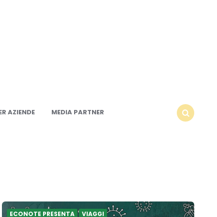
R AZIENDE
MEDIA PARTNER
SEARCH
ECONOTE PRESENTA
VIAGGI