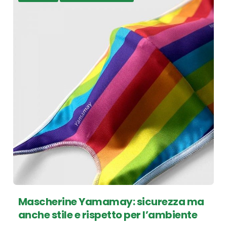
Mascherine Yamamay: sicurezza ma
anche stile e rispetto per l’ambiente