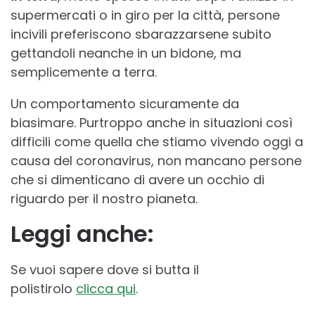
supermercati o in giro per la città, persone
incivili preferiscono sbarazzarsene subito
gettandoli neanche in un bidone, ma
semplicemente a terra.
Un comportamento sicuramente da
biasimare. Purtroppo anche in situazioni così
difficili come quella che stiamo vivendo oggi a
causa del coronavirus, non mancano persone
che si dimenticano di avere un occhio di
riguardo per il nostro pianeta.
Leggi anche:
Se vuoi sapere dove si butta il
polistirolo
clicca qui
.