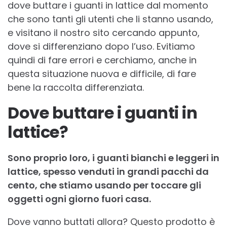
dove buttare i guanti in lattice dal momento
che sono tanti gli utenti che li stanno usando,
e visitano il nostro sito cercando appunto,
dove si differenziano dopo l’uso. Evitiamo
quindi di fare errori e cerchiamo, anche in
questa situazione nuova e difficile, di fare
bene la raccolta differenziata.
Dove buttare i guanti in
lattice?
Sono proprio loro, i guanti bianchi e leggeri in
lattice, spesso venduti in grandi pacchi da
cento, che stiamo usando per toccare gli
oggetti ogni giorno fuori casa.
Dove vanno buttati allora? Questo prodotto è