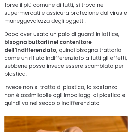
forse il più comune di tutti, si trova nei
supermercati e assicura protezione dal virus e
maneggevolezza degli oggetti.
Dopo aver usato un paio di guanti in lattice,
bisogna buttarli nel contenitore
dell’indifferenziato
, quindi bisogna trattarlo
come un rifiuto indifferenziato a tutti gli effetti,
sebbene possa invece essere scambiato per
plastica.
Invece non si tratta di plastica, la sostanza
non è assimilabile agli imballaggi di plastica e
quindi va nel secco o indifferenziato