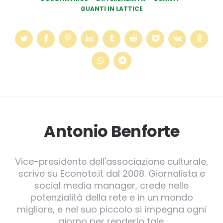
GUANTI IN LATTICE
Antonio Benforte
Vice-presidente dell'associazione culturale,
scrive su Econote.it dal 2008. Giornalista e
social media manager, crede nelle
potenzialità della rete e in un mondo
migliore, e nel suo piccolo si impegna ogni
giorno per renderlo tale.