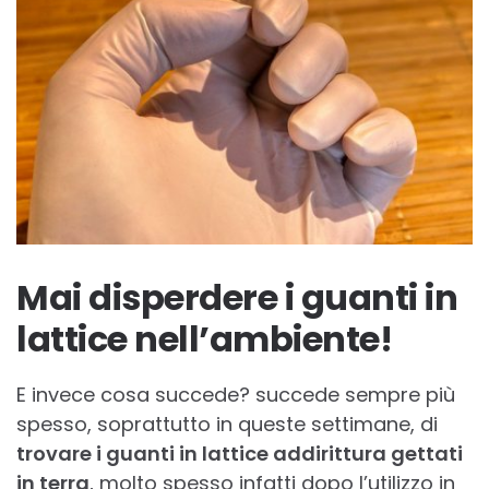
Mai disperdere i guanti in
lattice nell’ambiente!
E invece cosa succede? succede sempre più
spesso, soprattutto in queste settimane, di
trovare i guanti in lattice addirittura gettati
in terra
, molto spesso infatti dopo l’utilizzo in