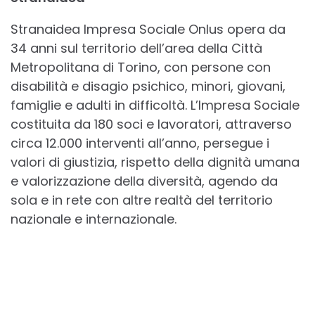
Stranaidea Impresa Sociale Onlus opera da
34 anni sul territorio dell’area della Città
Metropolitana di Torino, con persone con
disabilità e disagio psichico, minori, giovani,
famiglie e adulti in difficoltà. L’Impresa Sociale
costituita da 180 soci e lavoratori, attraverso
circa 12.000 interventi all’anno, persegue i
valori di giustizia, rispetto della dignità umana
e valorizzazione della diversità, agendo da
sola e in rete con altre realtà del territorio
nazionale e internazionale.