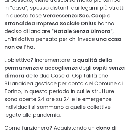
in “casa”, spesso distanti dai legami più stretti.
In questa fase
Verdessenza Soc. Coop
e
Stranaidea Impresa Sociale Onlus
hanno
deciso di lanciare “
Natale Senza Dimora
”,
un’iniziativa pensata per chi invece
una casa
non ce l’ha.
L’obiettivo? Incrementare la
qualità della
permanenza e accoglienza
degli
ospiti senza
dimora
delle due Case di Ospitalità che
Stranaidea gestisce per conto del Comune di
Torino, in questo periodo in cui le strutture
sono aperte 24 ore su 24 e le emergenze
individuali si sommano a quelle collettive
legate alla pandemia.
Come funzionerà? Acquistando un
dono di