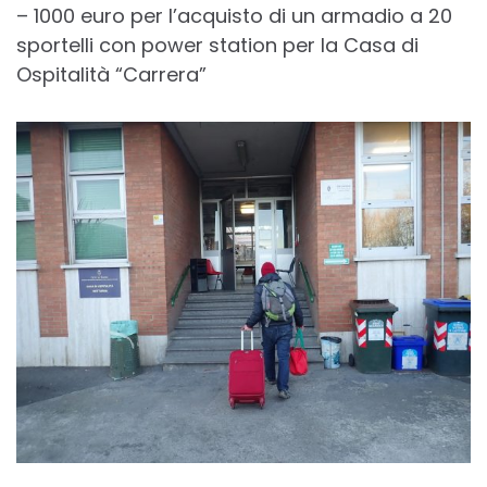
– 1000 euro per l’acquisto di un armadio a 20
sportelli con power station per la Casa di
Ospitalità “Carrera”