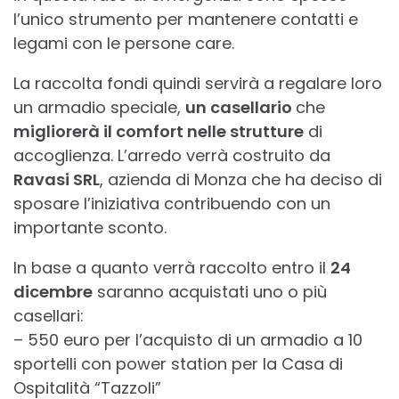
l’unico strumento per mantenere contatti e
legami con le persone care.
La raccolta fondi quindi servirà a regalare loro
un armadio speciale,
un casellario
che
migliorerà il comfort nelle strutture
di
accoglienza. L’arredo verrà costruito da
Ravasi SRL
, azienda di Monza che ha deciso di
sposare l’iniziativa contribuendo con un
importante sconto.
In base a quanto verrà raccolto entro il
24
dicembre
saranno acquistati uno o più
casellari:
– 550 euro per l’acquisto di un armadio a 10
sportelli con power station per la Casa di
Ospitalità “Tazzoli”