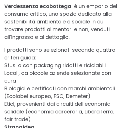
Verdessenza ecobottega
: è un emporio del
consumo critico, uno spazio dedicato alla
sostenibilità ambientale e sociale in cui
trovare prodotti alimentari e non, venduti
all’ingrosso e al dettaglio.
I prodotti sono selezionati secondo quattro
criteri guida:
Sfusi o con packaging ridotti e riciclabili
Locali, da piccole aziende selezionate con
cura
Biologici e certificati con marchi ambientali
(Ecolabel europeo, FSC, Demeter)
Etici, provenienti dai circuiti dell’economia
solidale (economia carceraria, LiberaTerra,
fair trade)
Stranaidea