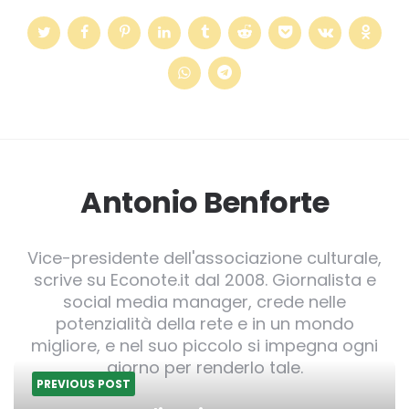
Antonio Benforte
Vice-presidente dell'associazione culturale,
scrive su Econote.it dal 2008. Giornalista e
social media manager, crede nelle
potenzialità della rete e in un mondo
migliore, e nel suo piccolo si impegna ogni
giorno per renderlo tale.
PREVIOUS POST