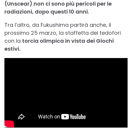
(Unscear) non ci sono più pericoli per le
radiazioni, dopo questi 10 anni.
Tra l’altro, da Fukushima partirà anche, il
prossimo 25 marzo, la staffetta dei tedofori
con la
torcia olimpica in vista dei Giochi
estivi.