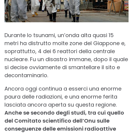
Durante lo tsunami, un’onda alta quasi 15
metri ha distrutto molte zone del Giappone e,
soprattutto, 4 dei 6 reattori della centrale
nucleare. Fu un disastro immane, dopo il quale
si decise ovviamente di smantellare il sito e
decontaminarlo.
Ancora oggi continua a esserci una enorme
paura delle radiazioni, e una enorme ferita
lasciata ancora aperta su questa regione.
Anche se secondo degli studi, tra cui quello
del Comitato scientifico dell’Onu sulle
conseguenze delle emissioni radioattive