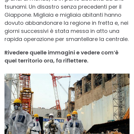
tsunami. Un disastro senza precedenti per il
Giappone. Migliaia e migliaia abitanti hanno
dovuto abbandonare la regione in fretta e, nei
giorni successivi è stata messa in atto una
rapida operazione per smantellare la centrale.
Rivedere quelle immagini e vedere com’è
quel territorio ora, fa riflettere.