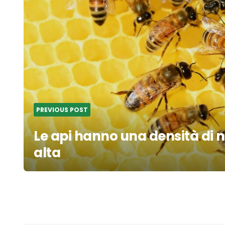
PREVIOUS POST
Le api hanno una densità di 
alta