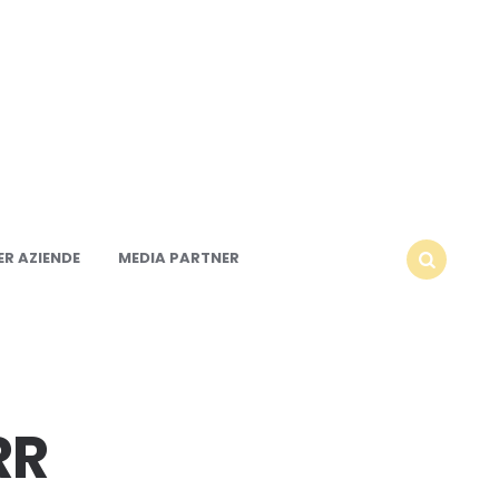
R AZIENDE
MEDIA PARTNER
SEARCH
RR