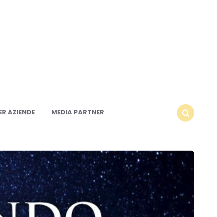
R AZIENDE
MEDIA PARTNER
SEARCH