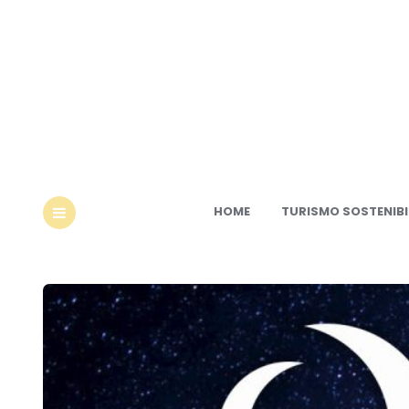
Ec
HOME
TURISMO SOSTENIBI
MENU