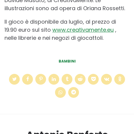
Davide Masato, di CreativaMente. Le
illustrazioni sono ad opera di Oriana Rossetti.
Il gioco è disponibile da luglio, al prezzo di
19.90 euro sul sito
www.creativamente.eu
,
nelle librerie e nei negozi di giocattoli.
BAMBINI