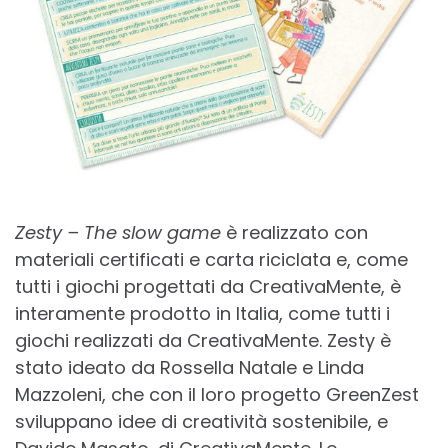
Zesty – The slow game
è realizzato con
materiali certificati e carta riciclata e, come
tutti i giochi progettati da CreativaMente, è
interamente prodotto in Italia, come tutti i
giochi realizzati da CreativaMente. Zesty è
stato ideato da Rossella Natale e Linda
Mazzoleni, che con il loro progetto GreenZest
sviluppano idee di creatività sostenibile, e