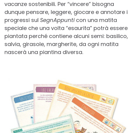
vacanze sostenibili
.
Per “vincere” bisogna
dunque pensare, leggere, giocare e annotare i
progressi sul
SegnAppunti
con una matita
speciale che una volta “esaurita” potrà essere
piantata perché contiene alcuni semi: basilico,
salvia, girasole, margherite, da ogni matita
nascerà una piantina diversa.