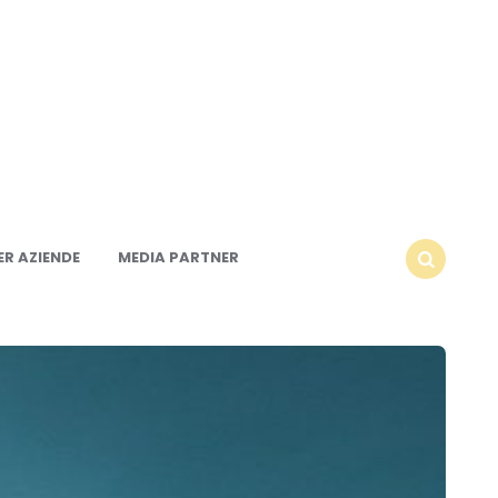
R AZIENDE
MEDIA PARTNER
SEARCH