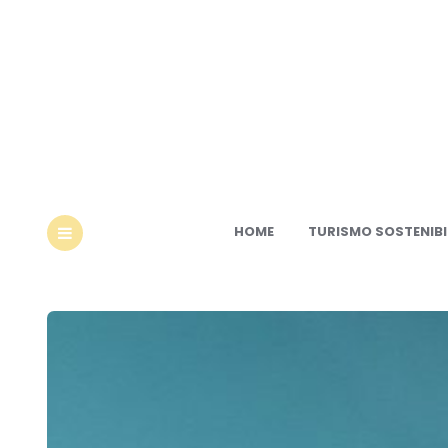
Ec
HOME
TURISMO SOSTENIBI
MENU