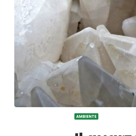
AMBIENTE