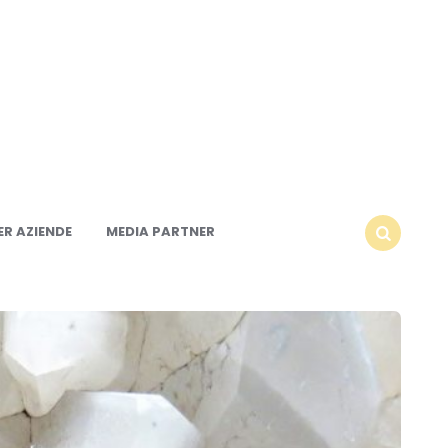
R AZIENDE
MEDIA PARTNER
SEARCH