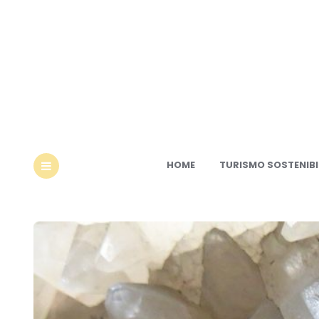
Ec
HOME
TURISMO SOSTENIBI
MENU