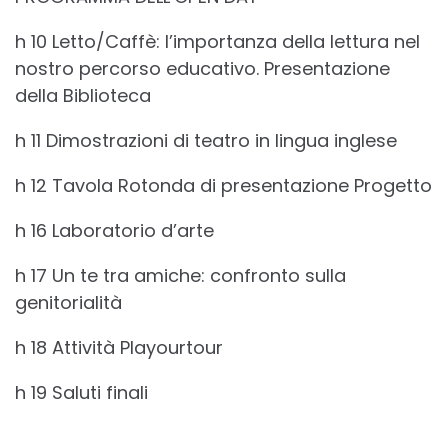
h 10 Letto/Caffè: l’importanza della lettura nel
nostro percorso educativo. Presentazione
della Biblioteca
h 11 Dimostrazioni di teatro in lingua inglese
h 12 Tavola Rotonda di presentazione Progetto
h 16 Laboratorio d’arte
h 17 Un te tra amiche: confronto sulla
genitorialità
h 18 Attività Playourtour
h 19 Saluti finali