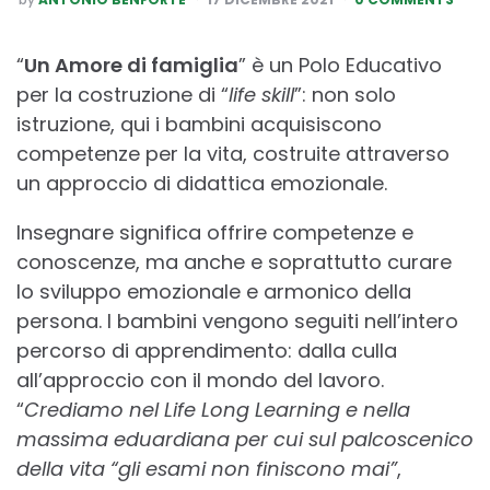
BY
“
Un Amore di famiglia
” è un Polo Educativo
per la costruzione di “
life skill
”: non solo
istruzione, qui i bambini acquisiscono
competenze per la vita, costruite attraverso
un approccio di didattica emozionale.
Insegnare significa offrire competenze e
conoscenze, ma anche e soprattutto curare
lo sviluppo emozionale e armonico della
persona. I bambini vengono seguiti nell’intero
percorso di apprendimento: dalla culla
all’approccio con il mondo del lavoro.
“
Crediamo nel Life Long Learning e nella
massima eduardiana per cui sul palcoscenico
della vita “gli esami non finiscono mai”
,