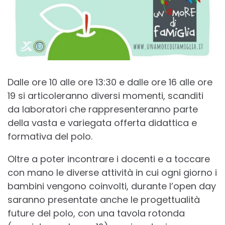
Dalle ore 10 alle ore 13:30 e dalle ore 16 alle ore
19 si articoleranno diversi momenti, scanditi
da laboratori che rappresenteranno parte
della vasta e variegata offerta didattica e
formativa del polo.
Oltre a poter incontrare i docenti e a toccare
con mano le diverse attività in cui ogni giorno i
bambini vengono coinvolti, durante l’open day
saranno presentate anche le progettualità
future del polo, con una tavola rotonda