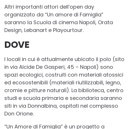
Altri importanti attori dell’open day
organizzato da “Un amore di Famiglia”
saranno la Scuola di cinema Napoli, Orata
Design, Lebanart e Playourtour.
DOVE
I locali in cui è attualmente ubicato il polo (sito
in via Alcide De Gasperi, 45 – Napoli) sono
spazi ecologici, costruiti con materiali atossici
ed ecosostenibili (materiali riutilizzabili, legno,
cromie e pitture naturali). La biblioteca, centro
studi e scuola primaria e secondaria saranno
siti in via Donnalbina, ospitati nel complesso
Don Orione.
“Un Amore di Famiglia” è un progetto a