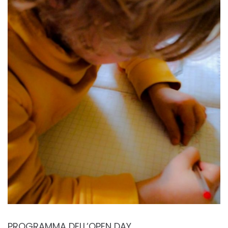
PROGRAMMA DELL’OPEN DAY