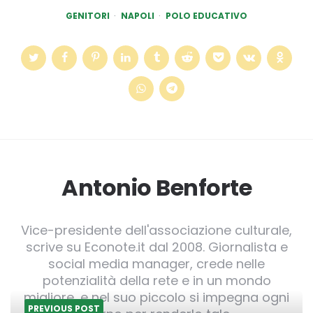
GENITORI
NAPOLI
POLO EDUCATIVO
Antonio Benforte
Vice-presidente dell'associazione culturale,
scrive su Econote.it dal 2008. Giornalista e
social media manager, crede nelle
potenzialità della rete e in un mondo
migliore, e nel suo piccolo si impegna ogni
PREVIOUS POST