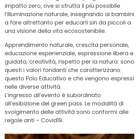
impatto zero, ove si sfrutta il più possibile
l’illuminazione naturale, insegnando ai bambini
a fare altrettanto per educarli sin da piccoli a
una visione della vita ecosostenibile.
Apprendimento naturale, crescita personale,
educazione esperienziale, espressione libera e
guidata, creatività, rispetto per la natura: sono
questi i valori fondanti che caratterizzano
questo Polo Educativo e che vengono espressi
nelle diverse attività.
L’ingresso all’evento è subordinato
all’esibizione del green pass. Le modalità di
svolgimento delle attività sono conformi alle
regole anti – Covid19.