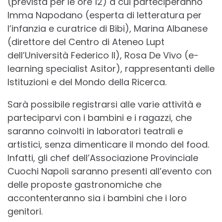
(prevista per le ore 12) a cui parteciperanno
Imma Napodano (esperta di letteratura per
l’infanzia e curatrice di Bibi), Marina Albanese
(direttore del Centro di Ateneo Lupt
dell’Università Federico II), Rosa De Vivo (e-
learning specialist Asitor), rappresentanti delle
Istituzioni e del Mondo della Ricerca.
Sarà possibile registrarsi alle varie attività e
parteciparvi con i bambini e i ragazzi, che
saranno coinvolti in laboratori teatrali e
artistici, senza dimenticare il mondo del food.
Infatti, gli chef dell’Associazione Provinciale
Cuochi Napoli saranno presenti all’evento con
delle proposte gastronomiche che
accontenteranno sia i bambini che i loro
genitori.