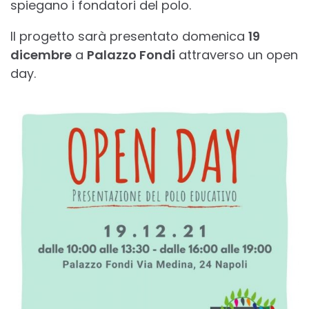
spiegano i fondatori del polo.
Il progetto sarà presentato domenica
19
dicembre
a
Palazzo Fondi
attraverso un open
day.