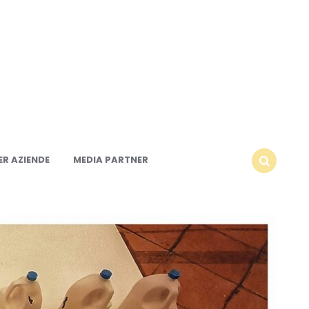
R AZIENDE
MEDIA PARTNER
SEARCH