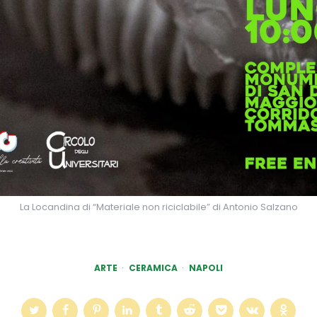
La Locandina di “Materiale non riciclabile” di Antonio Salzano
ARTE
CERAMICA
NAPOLI