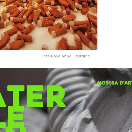
Foto Rosa Anna Castaldo