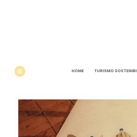
Ec
HOME
TURISMO SOSTENIBI
MENU