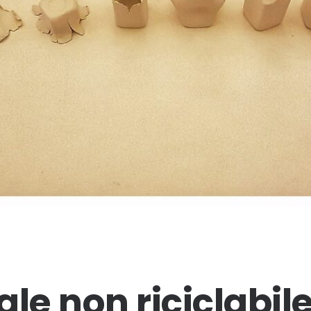
le non riciclabile