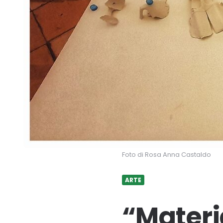
Foto di Rosa Anna Castaldo
ARTE
“Materia