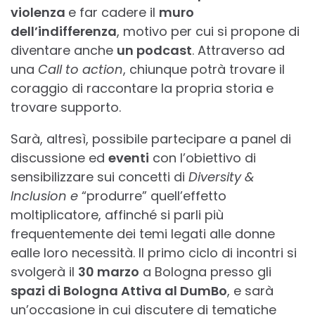
violenza
e far cadere il
muro
dell’indifferenza
, motivo per cui si propone di
diventare anche
un podcast
. Attraverso ad
una
Call to action
, chiunque potrà trovare il
coraggio di raccontare la propria storia e
trovare supporto.
Sarà, altresì, possibile partecipare a panel di
discussione ed
eventi
con l’obiettivo di
sensibilizzare sui concetti di
Diversity &
Inclusion e
“produrre” quell’effetto
moltiplicatore, affinché si parli più
frequentemente dei temi legati alle donne
ealle loro necessità. Il primo ciclo di incontri si
svolgerà il
30 marzo
a Bologna presso gli
spazi di Bologna Attiva al DumBo
, e sarà
un’occasione in cui discutere di tematiche