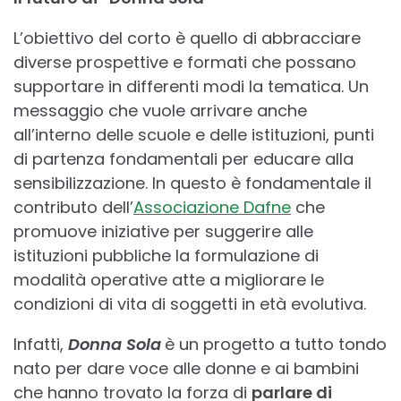
L’obiettivo del corto è quello di abbracciare
diverse prospettive e formati che possano
supportare in differenti modi la tematica. Un
messaggio che vuole arrivare anche
all’interno delle scuole e delle istituzioni, punti
di partenza fondamentali per educare alla
sensibilizzazione. In questo è fondamentale il
contributo dell’
Associazione Dafne
che
promuove iniziative per suggerire alle
istituzioni pubbliche la formulazione di
modalità operative atte a migliorare le
condizioni di vita di soggetti in età evolutiva.
Infatti,
Donna Sola
è un progetto a tutto tondo
nato per dare voce alle donne e ai bambini
che hanno trovato la forza di
parlare di