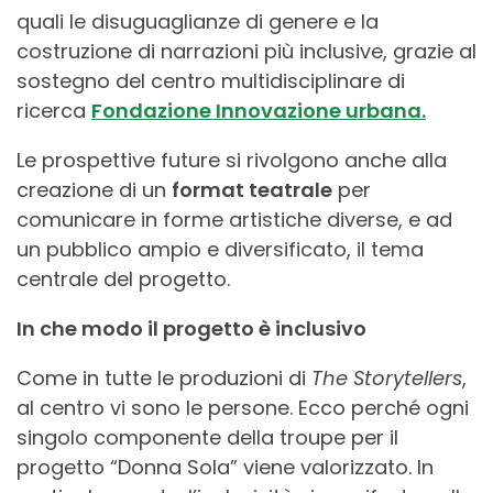
quali le disuguaglianze di genere e la
costruzione di narrazioni più inclusive, grazie al
sostegno del centro multidisciplinare di
ricerca
Fondazione Innovazione urbana.
Le prospettive future si rivolgono anche alla
creazione di un
format teatrale
per
comunicare in forme artistiche diverse, e ad
un pubblico ampio e diversificato, il tema
centrale del progetto.
In che modo il progetto è inclusivo
Come in tutte le produzioni di
The Storytellers
,
al centro vi sono le persone. Ecco perché ogni
singolo componente della troupe per il
progetto “Donna Sola” viene valorizzato. In