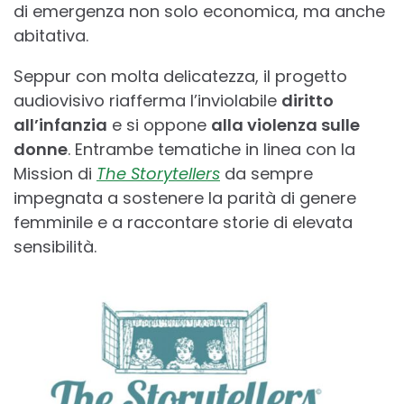
di emergenza non solo economica, ma anche
abitativa.
Seppur con molta delicatezza, il progetto
audiovisivo riafferma l’inviolabile
diritto
all’infanzia
e si oppone
alla violenza sulle
donne
. Entrambe tematiche in linea con la
Mission di
The Storytellers
da sempre
impegnata a sostenere la parità di genere
femminile e a raccontare storie di elevata
sensibilità.