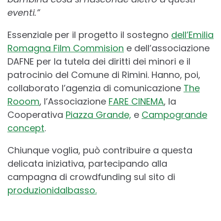
eventi.”
Essenziale per il progetto il sostegno
dell’Emilia
Romagna Film Commision
e dell’associazione
DAFNE per la tutela dei diritti dei minori e il
patrocinio del Comune di Rimini. Hanno, poi,
collaborato l’agenzia di comunicazione
The
Rooom
, l’Associazione
FARE CINEMA
, la
Cooperativa
Piazza Grande,
e
Campogrande
concept
.
Chiunque voglia, può contribuire a questa
delicata iniziativa, partecipando alla
campagna di crowdfunding sul sito di
produzionidalbasso.