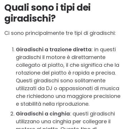
Quali sono i tipi dei
giradischi?
Ci sono principalmente tre tipi di giradischi:
Giradischi a trazione diretta
: in questi
giradischi il motore è direttamente
collegato al piatto, il che significa che la
rotazione del piatto è rapida e precisa.
Questi giradischi sono solitamente
utilizzati da DJ o appassionati di musica
che richiedono una maggiore precisione
e stabilità nella riproduzione.
Giradischi a cinghia
: questi giradischi
utilizzano una cinghia per collegare il