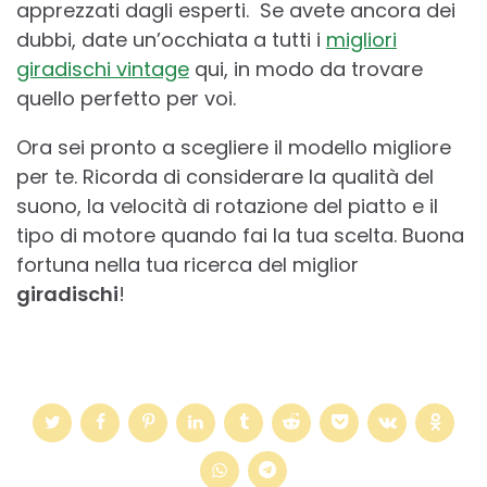
apprezzati dagli esperti. Se avete ancora dei
dubbi, date un’occhiata a tutti i
migliori
giradischi vintage
qui, in modo da trovare
quello perfetto per voi.
Ora sei pronto a scegliere il modello migliore
per te. Ricorda di considerare la qualità del
suono, la velocità di rotazione del piatto e il
tipo di motore quando fai la tua scelta. Buona
fortuna nella tua ricerca del miglior
giradischi
!