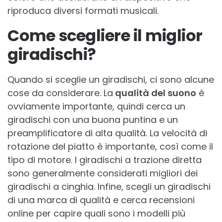
riproduca diversi formati musicali.
Come scegliere il miglior
giradischi?
Quando si sceglie un giradischi, ci sono alcune
cose da considerare. La
qualità del suono
è
ovviamente importante, quindi cerca un
giradischi con una buona puntina e un
preamplificatore di alta qualità. La velocità di
rotazione del piatto è importante, così come il
tipo di motore. I giradischi a trazione diretta
sono generalmente considerati migliori dei
giradischi a cinghia. Infine, scegli un giradischi
di una marca di qualità e cerca recensioni
online per capire quali sono i modelli più