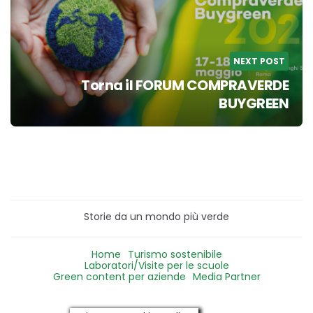
NEXT POST
Torna il FORUM COMPRAVERDE
BUYGREEN
Storie da un mondo più verde
Home
Turismo sostenibile
Laboratori/Visite per le scuole
Green content per aziende
Media Partner