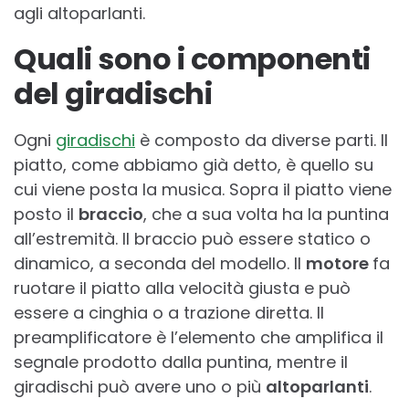
agli altoparlanti.
Quali sono i componenti
del giradischi
Ogni
giradischi
è composto da diverse parti. Il
piatto, come abbiamo già detto, è quello su
cui viene posta la musica. Sopra il piatto viene
posto il
braccio
, che a sua volta ha la puntina
all’estremità. Il braccio può essere statico o
dinamico, a seconda del modello. Il
motore
fa
ruotare il piatto alla velocità giusta e può
essere a cinghia o a trazione diretta. Il
preamplificatore è l’elemento che amplifica il
segnale prodotto dalla puntina, mentre il
giradischi può avere uno o più
altoparlanti
.