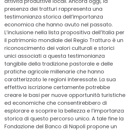
attività produttive locali. Ancora oggi, la
presenza dei tratturi rappresenta una
testimonianza storica dell’importanza
economica che hanno avuto nel passato.
L’inclusione nella lista propositiva dell’Italia per
il patrimonio mondiale del Regio Tratturo è un
riconoscimento dei valori culturali e storici
unici associati a questa testimonianza
tangibile della tradizione pastorale e delle
pratiche agricole millenarie che hanno
caratterizzato le regioni interessate. La sua
effettiva iscrizione certamente potrebbe
creare le basi per nuove opportunità turistiche
ed economiche che consentirebbero di
esplorare e scoprire la bellezza e l’importanza
storica di questo percorso unico. A tale fine la
Fondazione del Banco di Napoli propone un