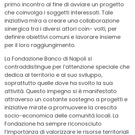
primo incontro al fine di avviare un progetto
che coinvolga i soggetti interessati. Tale
iniziativa mira a creare una collaborazione
sinergica tra i diversi attori coin- volti, per
definire obiettivi comuni e lavorare insieme
per il loro raggiungimento.
La Fondazione Banco di Napoli si
contraddistingue per l’attenzione speciale che
dedica al territorio e al suo sviluppo,
soprattutto quelle dove ha svolto la sua
attività. Questo impegno si è manifestato
attraverso un costante sostegno a progetti e
iniziative mirate a promuovere la crescita
socio-economica delle comunità locali. La
Fondazione ha sempre riconosciuto
l’importanza di valorizzare le risorse territoriali