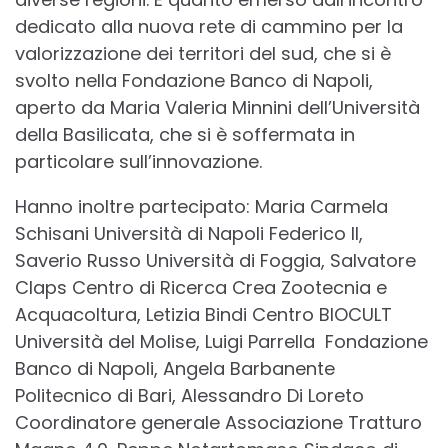
dedicato alla nuova rete di cammino per la
valorizzazione dei territori del sud, che si è
svolto nella Fondazione Banco di Napoli,
aperto da Maria Valeria Minnini dell’Università
della Basilicata, che si è soffermata in
particolare sull’innovazione.
Hanno inoltre partecipato: Maria Carmela
Schisani Università di Napoli Federico II,
Saverio Russo Università di Foggia, Salvatore
Claps Centro di Ricerca Crea Zootecnia e
Acquacoltura, Letizia Bindi Centro BIOCULT
Università del Molise, Luigi Parrella Fondazione
Banco di Napoli, Angela Barbanente
Politecnico di Bari, Alessandro Di Loreto
Coordinatore generale Associazione Tratturo